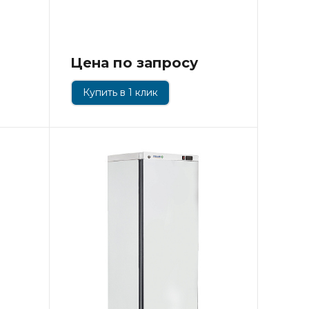
Цена по запросу
Купить в 1 клик