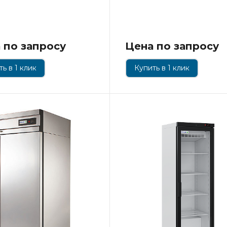
 по запросу
Цена по запросу
ь в 1 клик
Купить в 1 клик