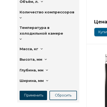
Объём, л.
Количество компрессоров
Цена
Температура в
Купит
холодильной камере
Масса, кг
Высота, мм
Глубина, мм
Ширина, мм