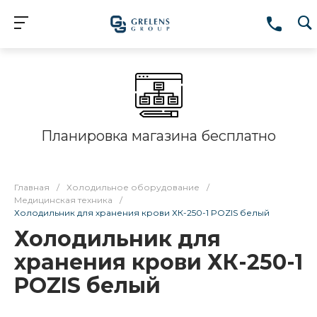
Планировка магазина бесплатно
Главная
/
Холодильное оборудование
/
Медицинская техника
/
Холодильник для хранения крови ХК-250-1 POZIS белый
Холодильник для
хранения крови ХК-250-1
POZIS белый