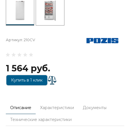
Артикул:
210CV
1 564 руб.
Купить в 1 клик
Описание
Характеристики
Документы
Технические характеристики