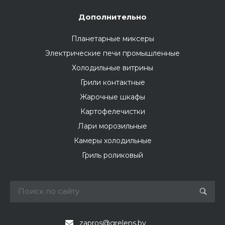
Дополнительно
Планетарные миксеры
Электрические печи промышленные
Холодильные витрины
Грили контактные
Жарочные шкафы
Картофелечистки
Лари морозильные
Камеры холодильные
Гриль роликовый
zapros@grelens.by