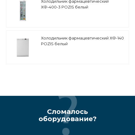
Холодильник фармацевтический
ХФ-400-3 POZIS белый
Холодильник фармацевтический ХФ-140
POZIS белый
Сломалось
оборудование?