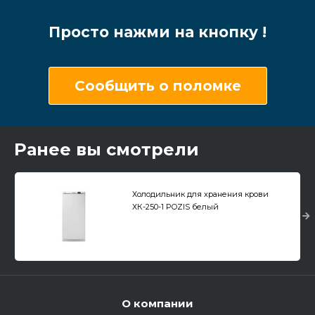
Просто нажми на кнопку !
Сообщить о поломке
Ранее вы смотрели
Холодильник для хранения крови
ХК-250-1 POZIS белый
О компании