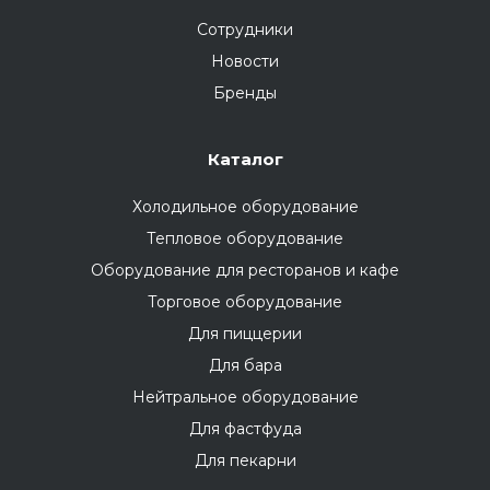
Сотрудники
Новости
Бренды
Каталог
Холодильное оборудование
Тепловое оборудование
Оборудование для ресторанов и кафе
Торговое оборудование
Для пиццерии
Для бара
Нейтральное оборудование
Для фастфуда
Для пекарни