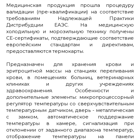
Медицинская продукция прошла процедуру
валидации (пре-квалификации) на соответствие
требованиям Надлежащей Практики
Дистрибудции ЕАЭС. На медицинскую
холодильную и морозильную технику получены
СЕ-сертификаты, подтверждающие соответствие
европейским стандартам и директивам,
предоставляются термокарты.
Предназначен для хранения крови и
эритроцитной массы на станциях переливания
крови, в помещениях больниц, ветеринарных
клиниках и других учреждениях
здравоохранения. Особенности и
дополнительные элементы: микропроцессорный
регулятор температуры со сверхчувствительным
температурным датчиком, дверь - металлическая
с замком, автоматическое поддержание
температуры в камере, сигнализация при
отклонении от заданного диапазона температур,
отображение температуры на панели