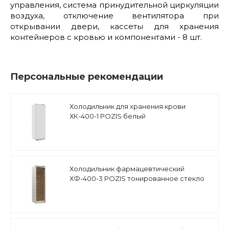
управления, система принудительной циркуляции
воздуха, отключение вентилятора при
открывании двери, кассеты для хранения
контейнеров с кровью и компонентами - 8 шт.
Персональные рекомендации
Холодильник для хранения крови
ХК-400-1 POZIS белый
Холодильник фармацевтический
ХФ-400-3 POZIS тонированное стекло