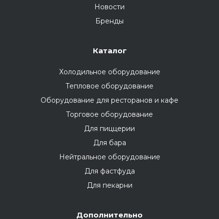
Новости
Бренды
Каталог
Холодильное оборудование
Тепловое оборудование
Оборудование для ресторанов и кафе
Торговое оборудование
Для пиццерии
Для бара
Нейтральное оборудование
Для фастфуда
Для пекарни
Дополнительно