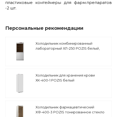
пластиковые контейнеры для фарм.препаратов
-2 шт.
Персональные рекомендации
Холодильник комбинированный
лабораторный ХЛ-250 POZIS белый,
тонированное стекло
Холодильник для хранения крови
ХК-400-1 POZIS белый
Холодильник фармацевтический
ХФ-400-3 POZIS тонированное стекло