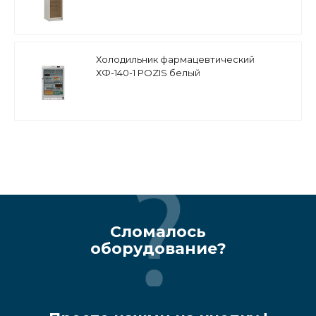
Холодильник фармацевтический
ХФ-140-1 POZIS белый
Сломалось
оборудование?