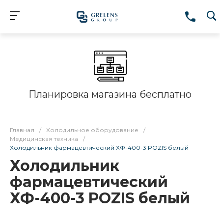
Планировка магазина бесплатно
Главная
/
Холодильное оборудование
/
Медицинская техника
/
Холодильник фармацевтический ХФ-400-3 POZIS белый
Холодильник
фармацевтический
ХФ-400-3 POZIS белый