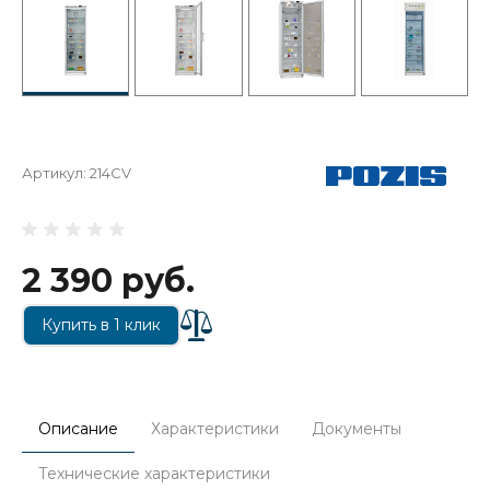
Артикул:
214CV
2 390 руб.
Купить в 1 клик
Описание
Характеристики
Документы
Технические характеристики