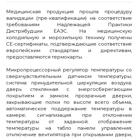
Медицинская продукция прошла процедуру
валидации (пре-квалификации) на соответствие
требованиям Надлежащей Практики
Дистрибудции ЕАЭС. На медицинскую
холодильную и морозильную технику получены
СЕ-сертификаты, подтверждающие соответствие
европейским стандартам и директивам,
предоставляются термокарты.
Микропроцессорный регулятор температуры со
сверхчувствительным датчиком температуры;
система принудительной циркуляции воздуха;
дверь стеклянная с энергосберегающим
покрытием и замком; прозрачные дверки,
закрывающие полки по высоте всего объема,
автоматическое поддержание температуры в
камере; сигнализация при отклонении
температуры от заданной; отображение
температуры на табло панели управления;
отключение вентилятора при открывании двери,