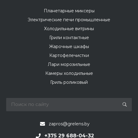
Планетарные миксеры
Электрические печи промышленные
Холодильные витрины
Грили контактные
Жарочные шкафы
Картофелечистки
Лари морозильные
Камеры холодильные
Гриль роликовый
zapros@grelens.by
+375 29 688-04-32