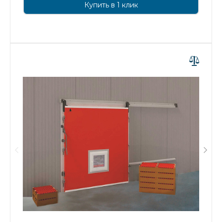
Купить в 1 клик