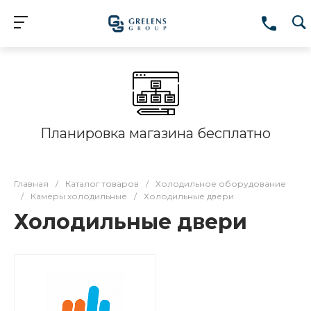
Планировка магазина бесплатно
Главная
/
Каталог товаров
/
Холодильное оборудование
/
Камеры холодильные
/
Холодильные двери
Холодильные двери