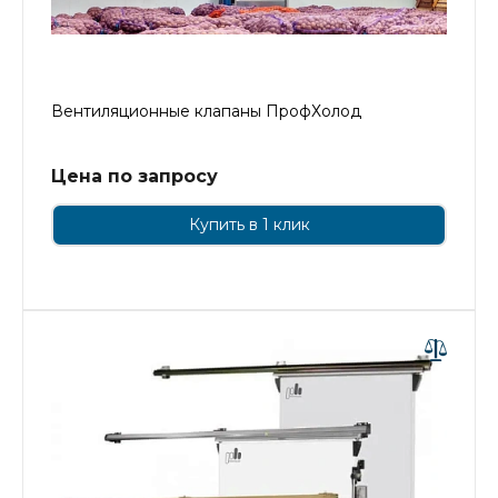
Вентиляционные клапаны ПрофХолод
Цена по запросу
Купить в 1 клик