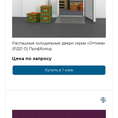
Распашные холодильные двери серии «Оптима»
(РДО О) ПрофХолод
Цена по запросу
Купить в 1 клик