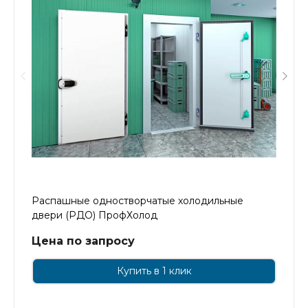
Распашные одностворчатые холодильные
двери (РДО) ПрофХолод
Цена по запросу
Купить в 1 клик