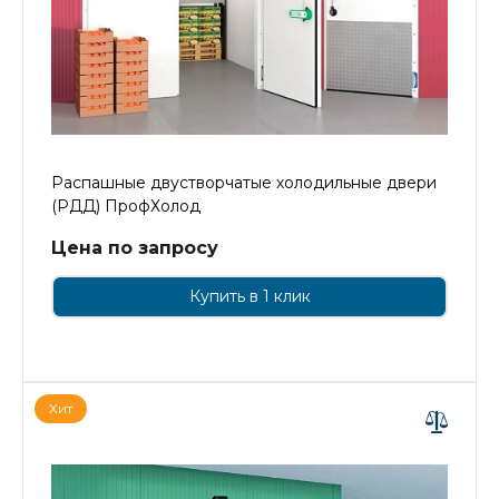
Распашные двустворчатые холодильные двери
(РДД) ПрофХолод
Цена по запросу
Купить в 1 клик
Хит