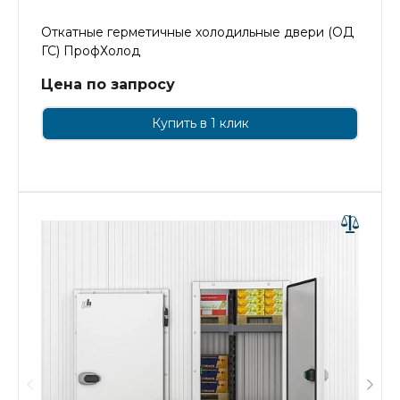
Откатные герметичные холодильные двери (ОД
ГС) ПрофХолод
Цена по запросу
Купить в 1 клик