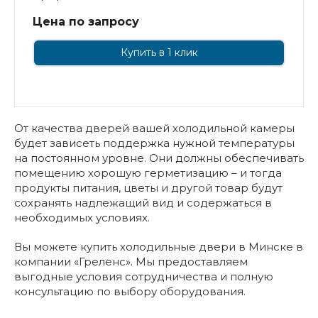
Цена по запросу
Купить в 1 клик
От качества дверей вашей холодильной камеры
будет зависеть поддержка нужной температуры
на постоянном уровне. Они должны обеспечивать
помещению хорошую герметизацию – и тогда
продукты питания, цветы и другой товар будут
сохранять надлежащий вид и содержаться в
необходимых условиях.
Вы можете купить холодильные двери в Минске в
компании «Греленс». Мы предоставляем
выгодные условия сотрудничества и полную
консультацию по выбору оборудования.