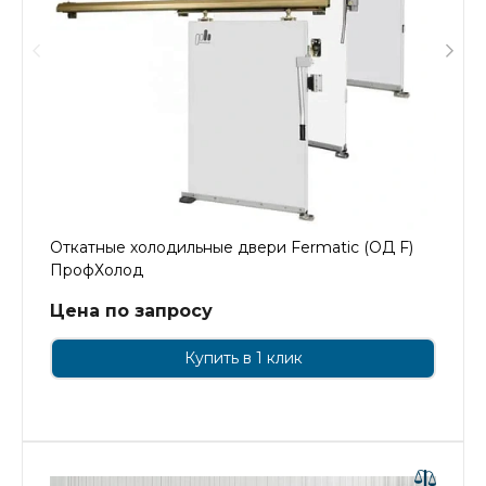
Откатные холодильные двери Fermatic (ОД F)
ПрофХолод
Цена по запросу
Купить в 1 клик