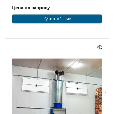
Цена по запросу
Купить в 1 клик