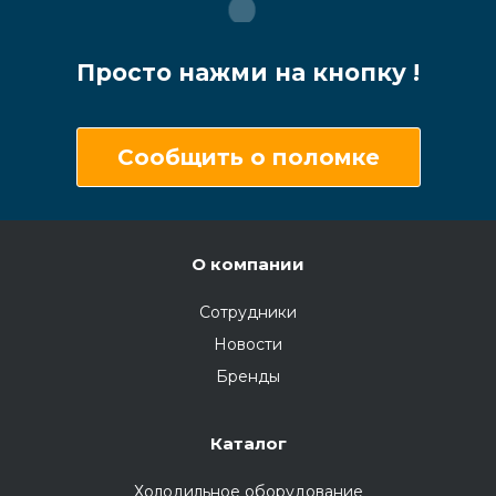
Просто нажми на кнопку !
Сообщить о поломке
О компании
Сотрудники
Новости
Бренды
Каталог
Холодильное оборудование