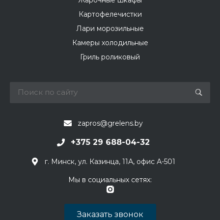
Жарочные шкафы
Картофелечистки
Лари морозильные
Камеры холодильные
Гриль роликовый
zapros@grelens.by
+375 29 688-04-32
г. Минск, ул. Казинца, 11А, офис А-501
Мы в социальных сетях:
Заказать звонок