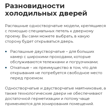
Разновидности
холодильных дверей
Распашные одностворчатые модели, крепящиеся
с помощью специальных петель к дверному
проему. Вы сами можете выбрать, в какую
сторону будет открываться дверь.
Распашные двустворчатые – для больших
камер с широкими проходами, которые
обслуживаются тележками и погрузчиками;
Откатные – их преимущество в том, что для
открывания не потребуется свободное место
перед проемом.
Одностворчатые и двустворчатые маятниковые, а
также технологические двери не обеспечивают
достаточной герметизации и потому чаще
применяются для зонирования помещений.