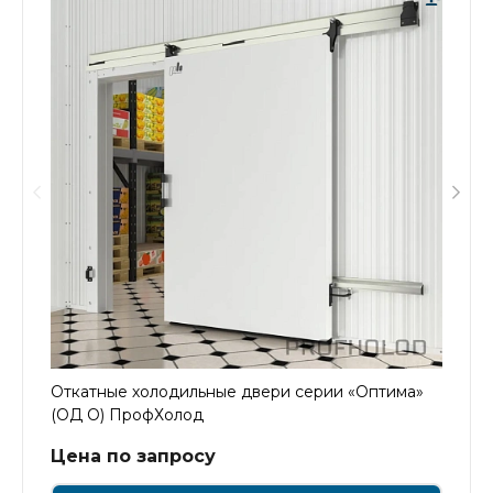
Откатные холодильные двери серии «Оптима»
(ОД О) ПрофХолод
Цена по запросу