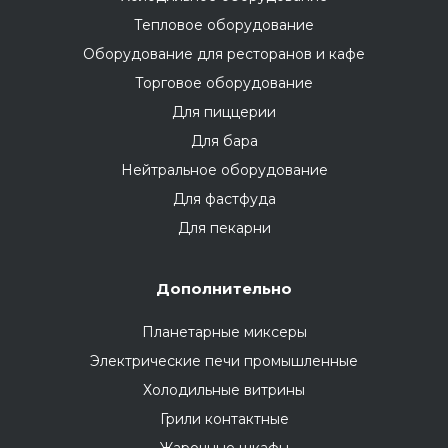
Тепловое оборудование
Оборудование для ресторанов и кафе
Торговое оборудование
Для пиццерии
Для бара
Нейтральное оборудование
Для фастфуда
Для пекарни
Дополнительно
Планетарные миксеры
Электрические печи промышленные
Холодильные витрины
Грили контактные