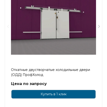
Откатные двустворчатые холодильные двери
(ОДД) ПрофХолод
Цена по запросу
Купить в 1 клик