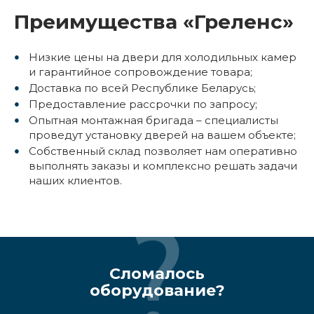
Преимущества «Греленс»
Низкие цены на двери для холодильных камер
и гарантийное сопровождение товара;
Доставка по всей Республике Беларусь;
Предоставление рассрочки по запросу;
Опытная монтажная бригада – специалисты
проведут установку дверей на вашем объекте;
Собственный склад позволяет нам оперативно
выполнять заказы и комплексно решать задачи
наших клиентов.
Сломалось
оборудование?