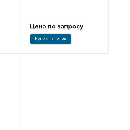
Цена по запросу
Купить в 1 клик