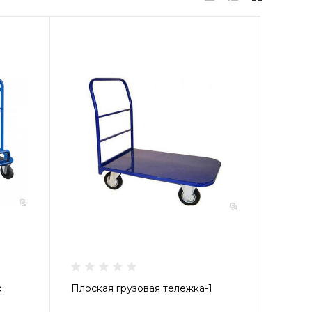
х
Плоская грузовая тележка-1