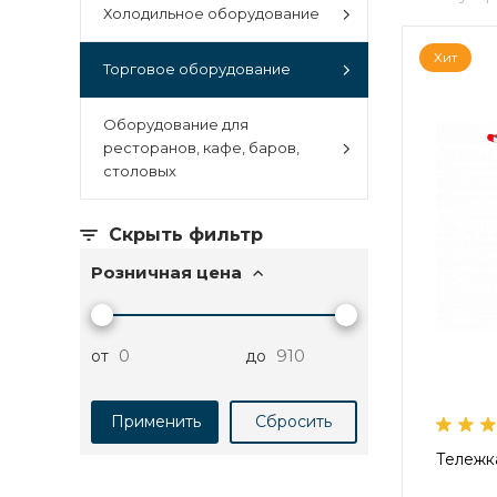
Холодильное оборудование
Хит
Торговое оборудование
Оборудование для
ресторанов, кафе, баров,
столовых
Скрыть фильтр
Розничная цена
от
до
Тележк