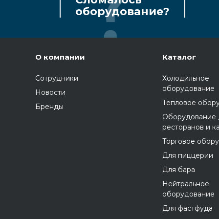
оборудование?
О компании
Каталог
Сотрудники
Холодильное
оборудование
Новости
Тепловое обор
Бренды
Оборудование 
ресторанов и к
Торговое обор
Для пиццерии
Для бара
Нейтральное
оборудование
Для фастфуда