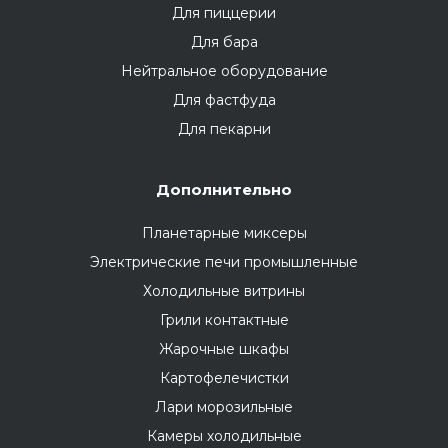
Для пиццерии
Для бара
Нейтральное оборудование
Для фастфуда
Для пекарни
Дополнительно
Планетарные миксеры
Электрические печи промышленные
Холодильные витрины
Грили контактные
Жарочные шкафы
Картофелечистки
Лари морозильные
Камеры холодильные