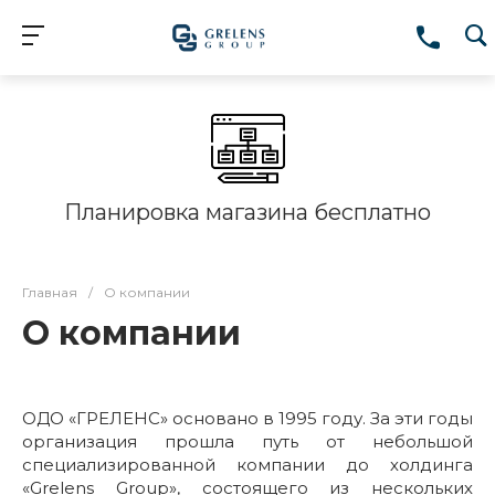
Планировка магазина бесплатно
Главная
/
О компании
О компании
ОДО «ГРЕЛЕНС» основано в 1995 году. За эти годы
организация прошла путь от небольшой
специализированной компании до холдинга
«Grelens Group», состоящего из нескольких