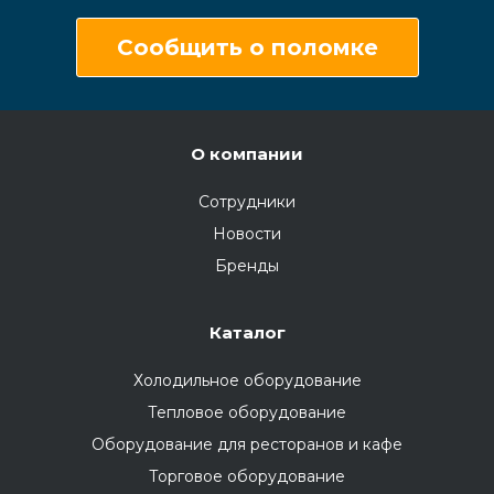
Сообщить о поломке
О компании
Сотрудники
Новости
Бренды
Каталог
Холодильное оборудование
Тепловое оборудование
Оборудование для ресторанов и кафе
Торговое оборудование