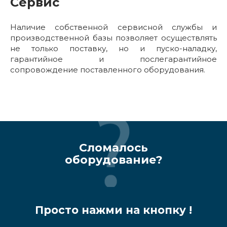
Сервис
Наличие собственной сервисной службы и
производственной базы позволяет осуществлять
не только поставку, но и пуско-наладку,
гарантийное и послегарантийное
сопровождение поставленного оборудования.
Сломалось
оборудование?
Просто нажми на кнопку !