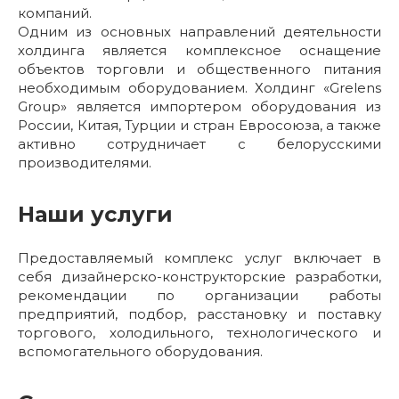
компаний.
Одним из основных направлений деятельности
холдинга является комплексное оснащение
объектов торговли и общественного питания
необходимым оборудованием. Холдинг «Grelens
Group» является импортером оборудования из
России, Китая, Турции и стран Евросоюза, а также
активно сотрудничает с белорусскими
производителями.
Наши услуги
Предоставляемый комплекс услуг включает в
себя дизайнерско-конструкторские разработки,
рекомендации по организации работы
предприятий, подбор, расстановку и поставку
торгового, холодильного, технологического и
вспомогательного оборудования.