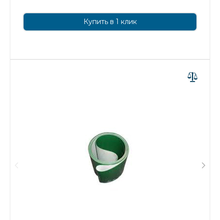
Купить в 1 клик