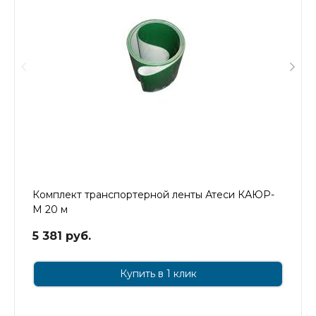
Комплект транспортерной ленты Атеси КАЮР-
М 20 м
5 381 руб.
Купить в 1 клик