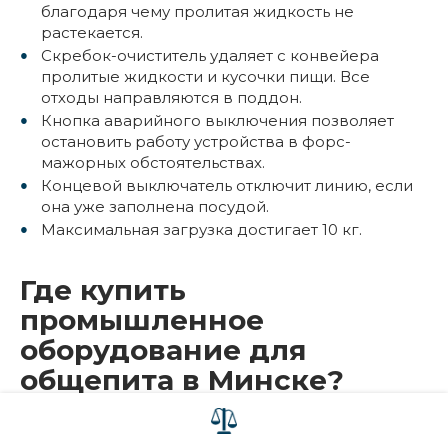
благодаря чему пролитая жидкость не
растекается.
Скребок-очиститель удаляет с конвейера
пролитые жидкости и кусочки пищи. Все
отходы направляются в поддон.
Кнопка аварийного выключения позволяет
остановить работу устройства в форс-
мажорных обстоятельствах.
Концевой выключатель отключит линию, если
она уже заполнена посудой.
Максимальная загрузка достигает 10 кг.
Где купить
промышленное
оборудование для
общепита в Минске?
Большой выбор сертифицированной кухонной