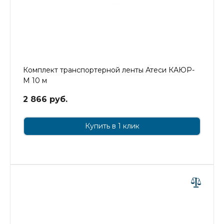
Комплект транспортерной ленты Атеси КАЮР-
М 10 м
2 866 руб.
Купить в 1 клик