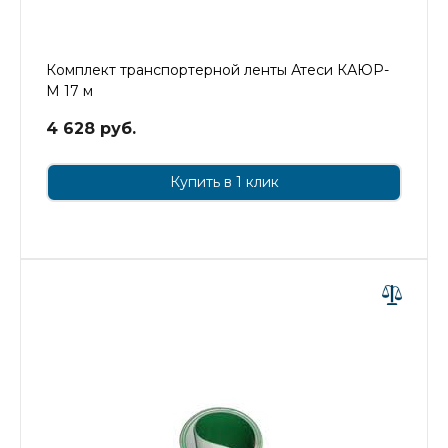
Комплект транспортерной ленты Атеси КАЮР-
М 17 м
4 628 руб.
Купить в 1 клик