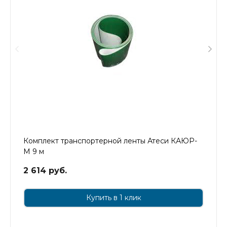
Комплект транспортерной ленты Атеси КАЮР-
М 9 м
2 614 руб.
Купить в 1 клик