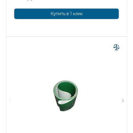
Купить в 1 клик