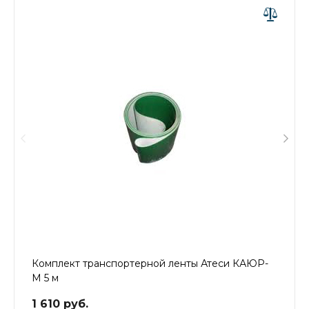
Комплект транспортерной ленты Атеси КАЮР-
М 5 м
1 610 руб.