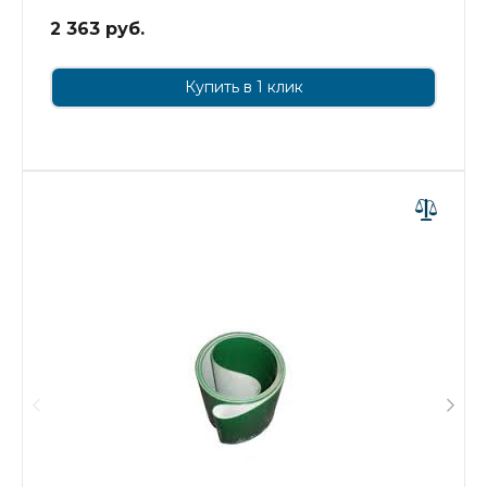
2 363 руб.
Купить в 1 клик