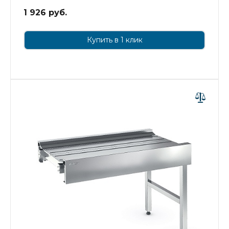
1 926 руб.
Купить в 1 клик