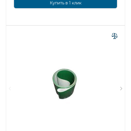
Купить в 1 клик