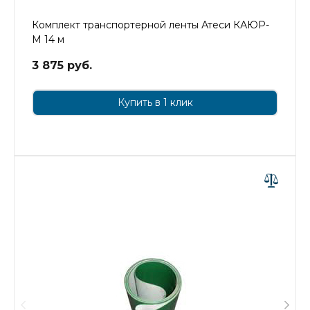
Комплект транспортерной ленты Атеси КАЮР-
М 14 м
3 875 руб.
Купить в 1 клик