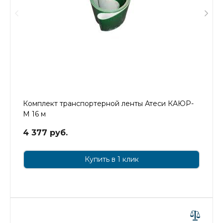
Комплект транспортерной ленты Атеси КАЮР-
М 16 м
4 377 руб.
Купить в 1 клик