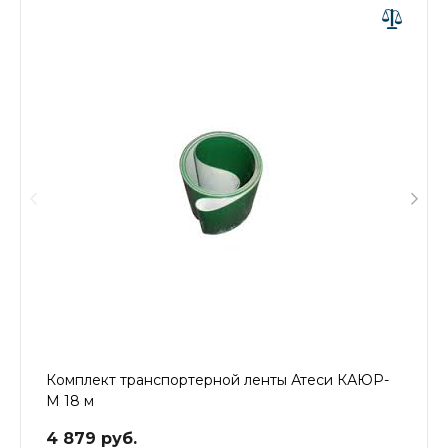
Комплект транспортерной ленты Атеси КАЮР-
М 18 м
4 879 руб.