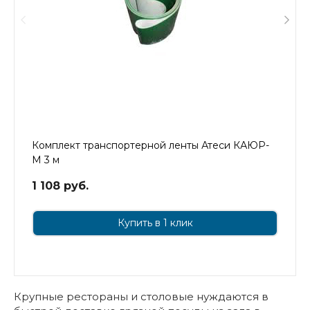
Комплект транспортерной ленты Атеси КАЮР-
М 3 м
1 108 руб.
Купить в 1 клик
Крупные рестораны и столовые нуждаются в