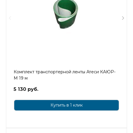
Комплект транспортерной ленты Атеси КАЮР-
М 19 м
5 130 руб.
Купить в 1 клик