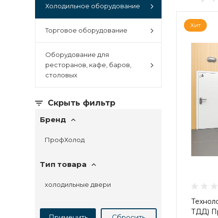
Холодильное оборудование
Хит
Торговое оборудование
Оборудование для
ресторанов, кафе, баров,
столовых
Скрыть фильтр
Бренд
ПрофХолод
Тип товара
холодильные двери
Технол
ТДД) П