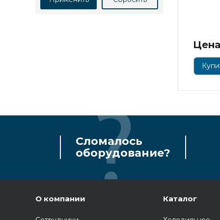
Цена
Купит
Сломалось
оборудование?
О компании
Каталог
Сотрудники
Холодильное