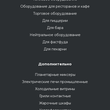
Оборудование для ресторанов и кафе
Торговое оборудование
Для пиццерии
Для бара
Нейтральное оборудование
Для фастфуда
Для пекарни
Дополнительно
Планетарные миксеры
Электрические печи промышленные
Холодильные витрины
Грили контактные
Жарочные шкафы