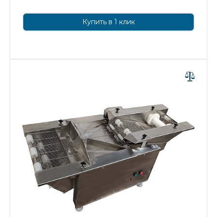
Купить в 1 клик