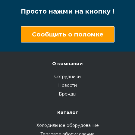
Просто нажми на кнопку !
Сообщить о поломке
О компании
Сотрудники
Новости
Бренды
Каталог
Холодильное оборудование
Тепловое оборудование