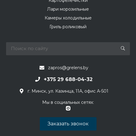
Картофелечистки
Лари морозильные
Камеры холодильные
Гриль роликовый
zapros@grelens.by
+375 29 688-04-32
г. Минск, ул. Казинца, 11А, офис А-501
Мы в социальных сетях:
Заказать звонок