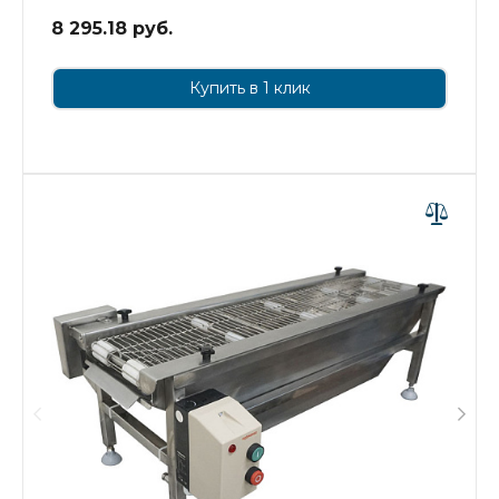
8 295.18 руб.
Купить в 1 клик