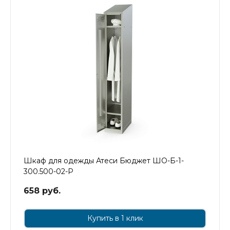
Шкаф для одежды Атеси Бюджет ШО-Б-1-
300.500-02-Р
658 руб.
Купить в 1 клик