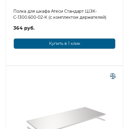
Полка для шкафа Атеси Стандарт ШЗК-
С-1300.600-02-К (с комплектом держателей)
364 руб.
Купить в 1 клик