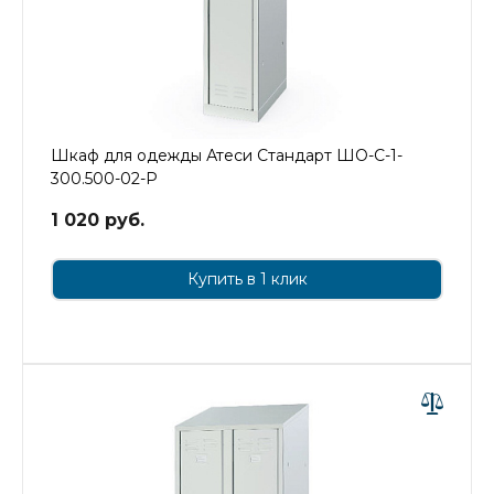
Шкаф для одежды Атеси Стандарт ШО-С-1-
300.500-02-Р
1 020 руб.
Купить в 1 клик