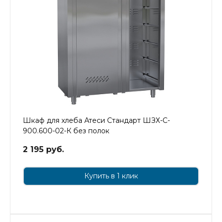
Шкаф для хлеба Атеси Стандарт ШЗХ-С-
900.600-02-К без полок
2 195 руб.
Купить в 1 клик