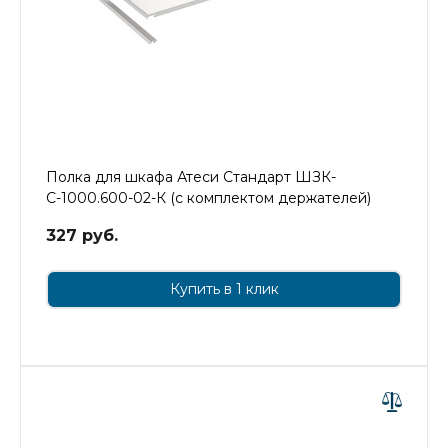
Полка для шкафа Атеси Стандарт ШЗК-
С-1000.600-02-К (с комплектом держателей)
327 руб.
Купить в 1 клик