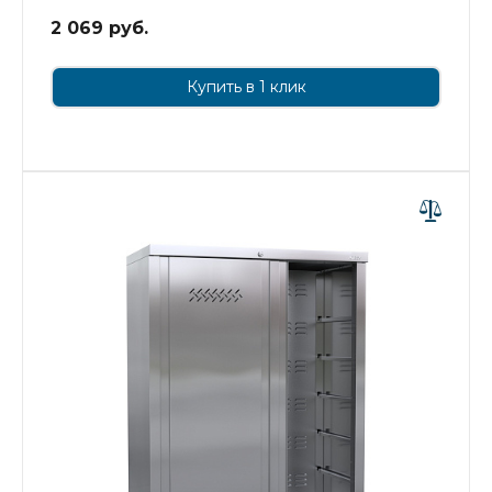
2 069 руб.
Купить в 1 клик