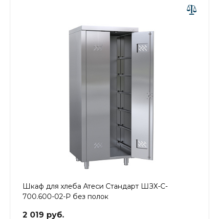
Шкаф для хлеба Атеси Стандарт ШЗХ-С-
700.600-02-Р без полок
2 019 руб.