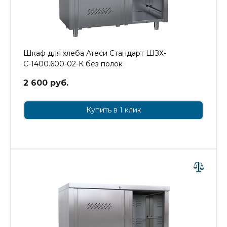
Шкаф для хлеба Атеси Стандарт ШЗХ-
С-1400.600-02-К без полок
2 600 руб.
Купить в 1 клик