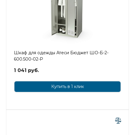
Шкаф для одежды Атеси Бюджет ШО-Б-2-
600.500-02-Р
1 041 руб.
Купить в 1 клик