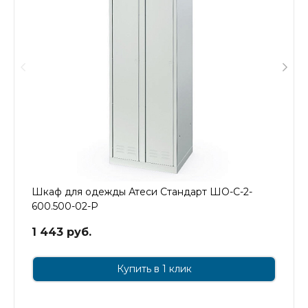
Шкаф для одежды Атеси Стандарт ШО-С-2-
600.500-02-Р
1 443 руб.
Купить в 1 клик