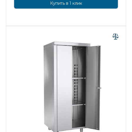
Купить в 1 клик