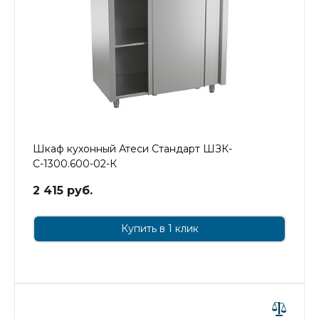
Шкаф кухонный Атеси Стандарт ШЗК-
С-1300.600-02-К
2 415 руб.
Купить в 1 клик