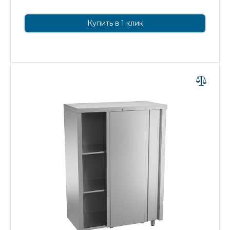
Купить в 1 клик