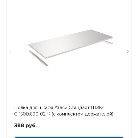
Полка для шкафа Атеси Стандарт ШЗК-
С-1500.600-02-К (с комплектом держателей)
388 руб.