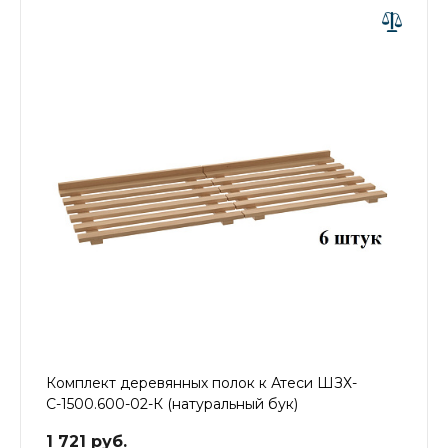
Комплект деревянных полок к Атеси ШЗХ-
С-1500.600-02-К (натуральный бук)
1 721 руб.