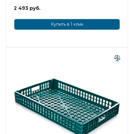
2 493 руб.
Купить в 1 клик