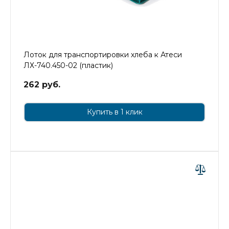
Лоток для транспортировки хлеба к Атеси
ЛХ-740.450-02 (пластик)
262 руб.
Купить в 1 клик