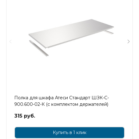
Полка для шкафа Атеси Стандарт ШЗК-С-
900.600-02-К (с комплектом держателей)
315 руб.
Купить в 1 клик