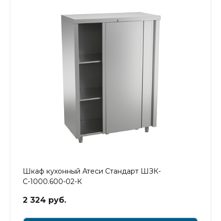
Шкаф кухонный Атеси Стандарт ШЗК-
С-1000.600-02-К
2 324 руб.