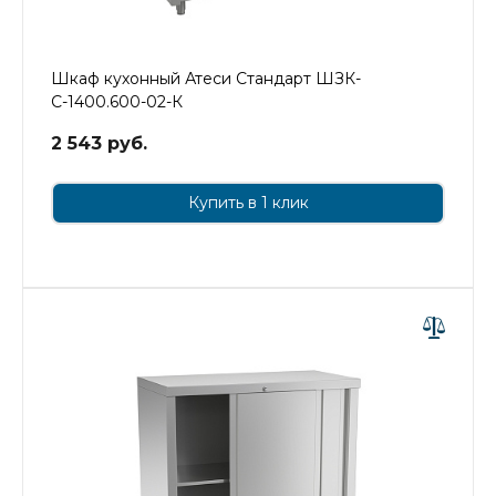
Шкаф кухонный Атеси Стандарт ШЗК-
С-1400.600-02-К
2 543 руб.
Купить в 1 клик