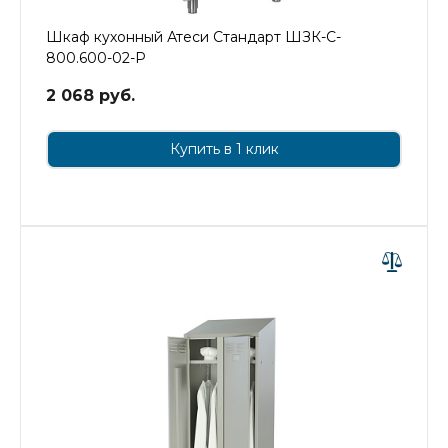
Шкаф кухонный Атеси Стандарт ШЗК-С-
800.600-02-Р
2 068 руб.
Купить в 1 клик