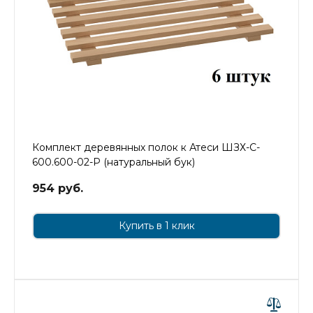
Комплект деревянных полок к Атеси ШЗХ-С-
600.600-02-Р (натуральный бук)
954 руб.
Купить в 1 клик