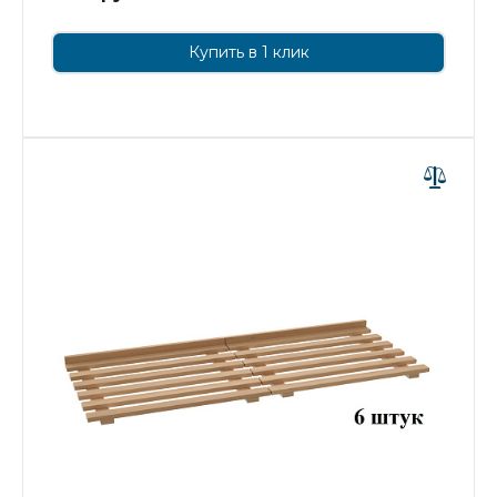
Купить в 1 клик