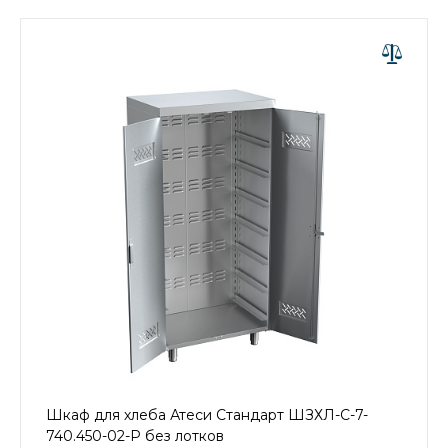
Шкаф для хлеба Атеси Стандарт ШЗХЛ-С-7-
740.450-02-Р без лотков