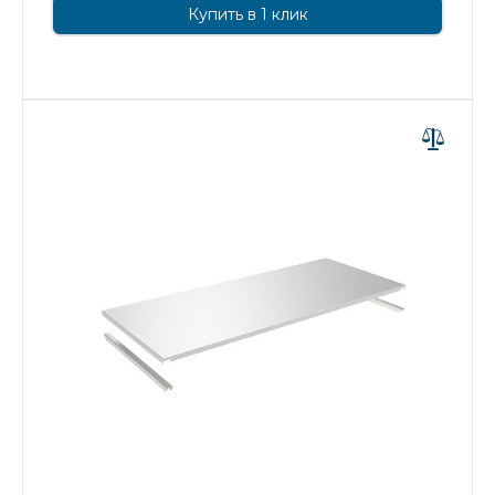
Купить в 1 клик