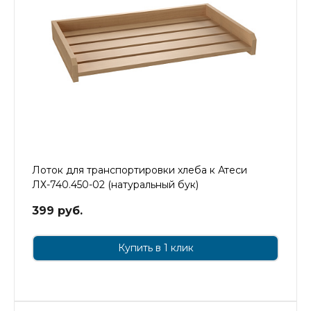
Лоток для транспортировки хлеба к Атеси
ЛХ-740.450-02 (натуральный бук)
399 руб.
Купить в 1 клик