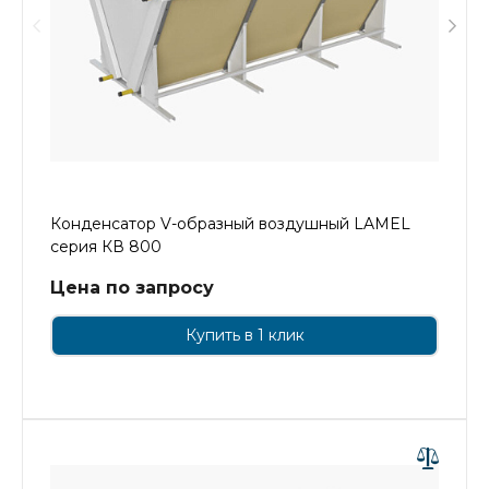
Конденсатор V-образный воздушный LAMEL
серия КВ 800
Цена по запросу
Купить в 1 клик