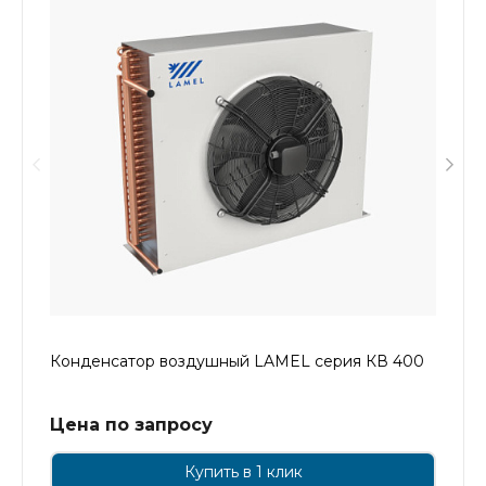
Конденсатор воздушный LAMEL серия КВ 400
Цена по запросу
Купить в 1 клик