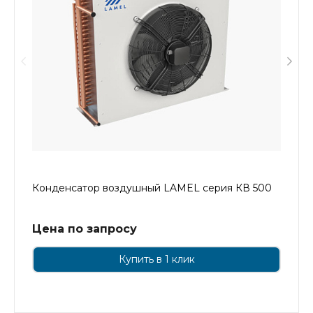
Конденсатор воздушный LAMEL серия КВ 500
Цена по запросу
Купить в 1 клик