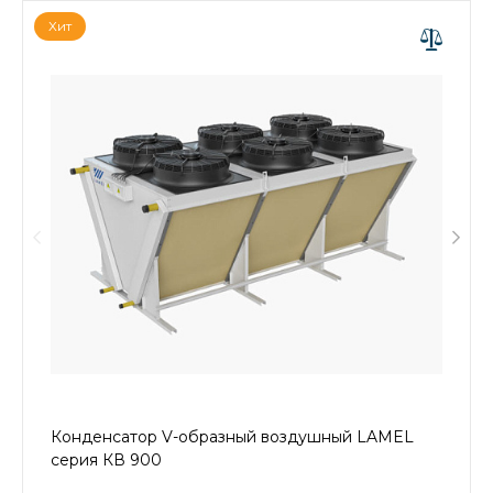
Хит
Конденсатор V-образный воздушный LAMEL
серия КВ 900