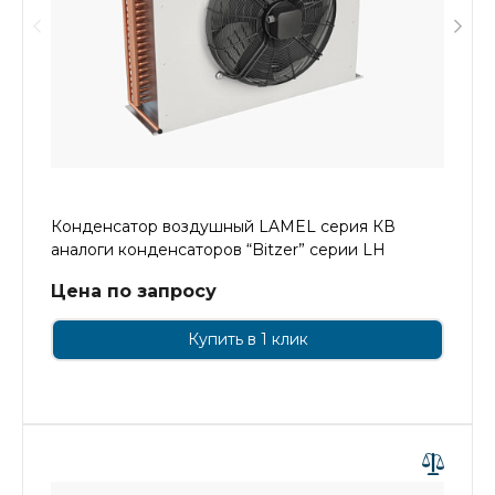
Конденсатор воздушный LAMEL серия КВ
аналоги конденсаторов “Bitzer” серии LH
Цена по запросу
Купить в 1 клик