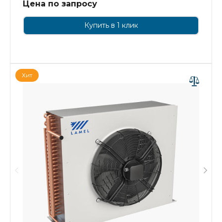
Цена по запросу
Купить в 1 клик
Хит