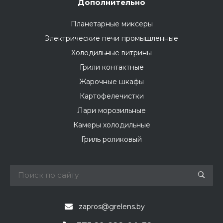
Дополнительно
Планетарные миксеры
Электрические печи промышленные
Холодильные витрины
Грили контактные
Жарочные шкафы
Картофелечистки
Лари морозильные
Камеры холодильные
Гриль роликовый
zapros@grelens.by