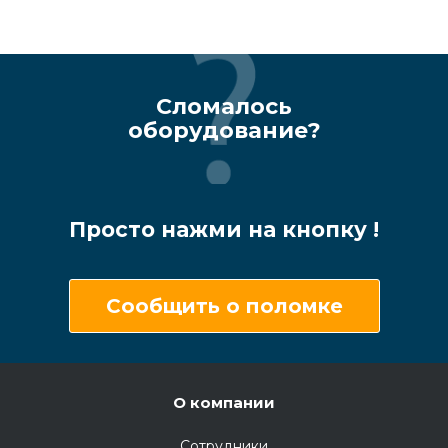
Сломалось
оборудование?
Просто нажми на кнопку !
Сообщить о поломке
О компании
Сотрудники