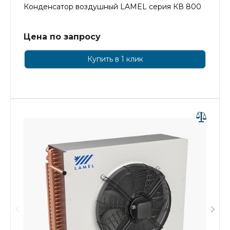
Конденсатор воздушный LAMEL серия КВ 800
Цена по запросу
Купить в 1 клик