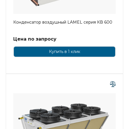
Конденсатор воздушный LAMEL серия КВ 600
Цена по запросу
Купить в 1 клик