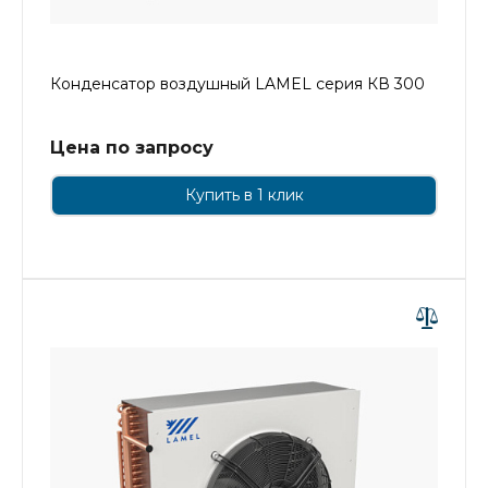
Конденсатор воздушный LAMEL серия КВ 300
Цена по запросу
Купить в 1 клик