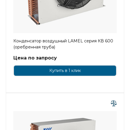
Конденсатор воздушный LAMEL серия КВ 600
(оребренная труба)
Цена по запросу
Купить в 1 клик