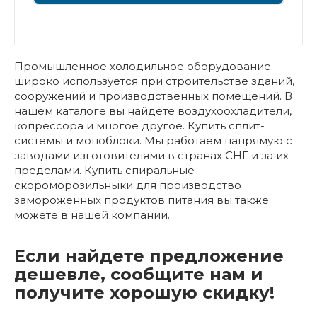
Промышленное холодильное оборудование
широко используется при строительстве зданий,
сооружений и производственных помещений. В
нашем каталоге вы найдете воздухоохладители,
копрессора и многое другое. Купить сплит-
системы и моноблоки. Мы работаем напрямую с
заводами изготовителями в странах СНГ и за их
пределами. Купить спиральные
скороморозильныки для производство
замороженных продуктов питания вы также
можете в нашей компании.
Если найдете предложение
дешевле, сообщите нам и
получите хорошую скидку!