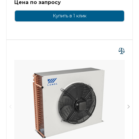
Цена по запросу
Купить в 1 клик