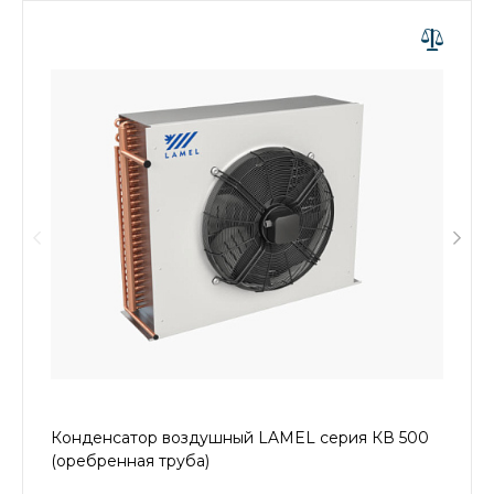
Конденсатор воздушный LAMEL серия КВ 500
(оребренная труба)