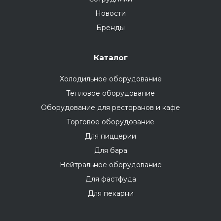
Новости
Бренды
Каталог
Холодильное оборудование
Тепловое оборудование
Оборудование для ресторанов и кафе
Торговое оборудование
Для пиццерии
Для бара
Нейтральное оборудование
Для фастфуда
Для пекарни