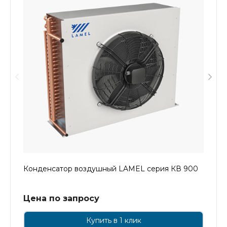
Конденсатор воздушный LAMEL серия КВ 900
Цена по запросу
Купить в 1 клик