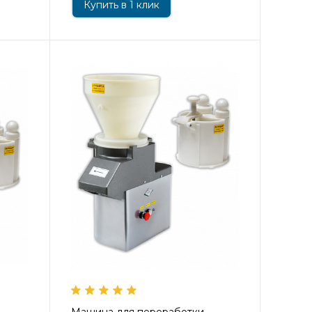
Купить в 1 клик
Машина для переработки