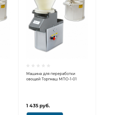
Машина для переработки
овощей Торгмаш МПО-1-01
1 435 руб.