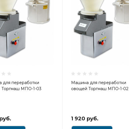
 для переработки
Машина для переработки
 Торгмаш МПО-1-03
овощей Торгмаш МПО-1-02
 руб.
1 920 руб.