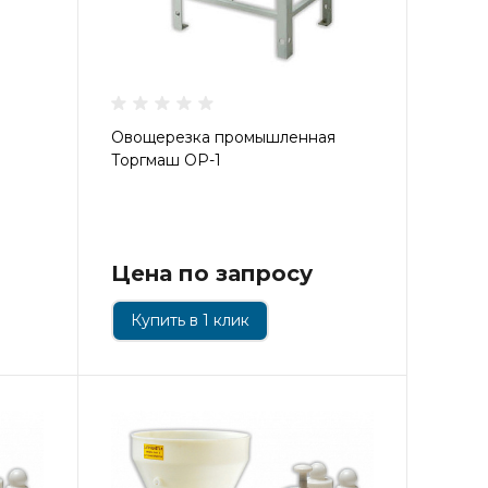
Овощерезка промышленная
Торгмаш ОР-1
Цена по запросу
Купить в 1 клик