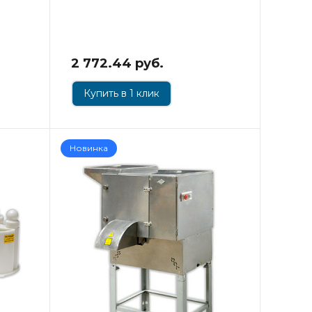
2 772.44 руб.
Купить в 1 клик
Новинка