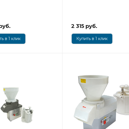
 руб.
2 315 руб.
ь в 1 клик
Купить в 1 клик