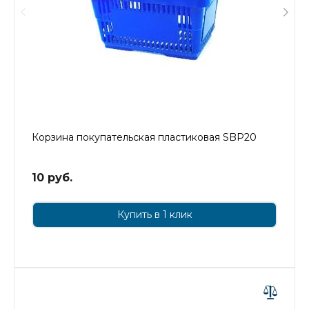
Корзина покупательская пластиковая SBP20
10 руб.
Купить в 1 клик