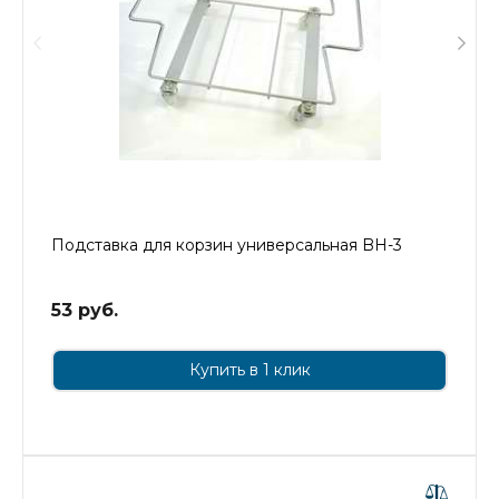
Подставка для корзин универсальная BH-3
53 руб.
Купить в 1 клик