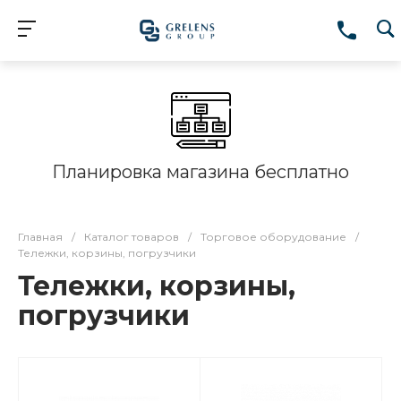
Планировка магазина бесплатно
Главная
/
Каталог товаров
/
Торговое оборудование
/
Тележки, корзины, погрузчики
Тележки, корзины,
погрузчики