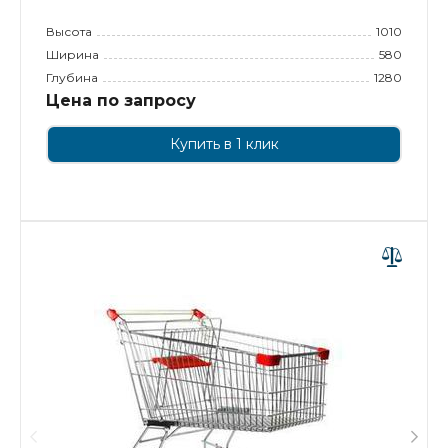
Высота
1010
Ширина
580
Глубина
1280
Цена по запросу
Купить в 1 клик