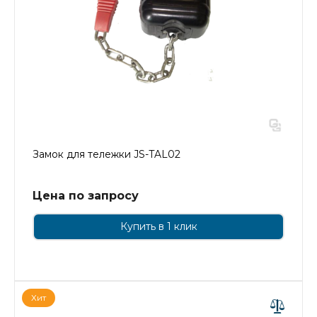
Замок для тележки JS-TAL02
Цена по запросу
Купить в 1 клик
Хит