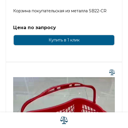
Корзина покупательская из металла SB22-CR
Цена по запросу
Купить в 1 клик