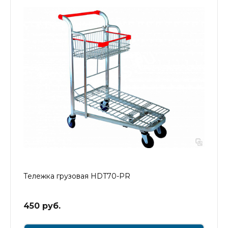
Тележка грузовая HDT70-PR
450 руб.