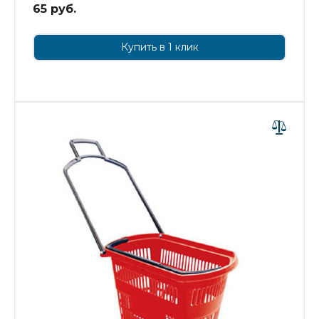
65 руб.
Купить в 1 клик