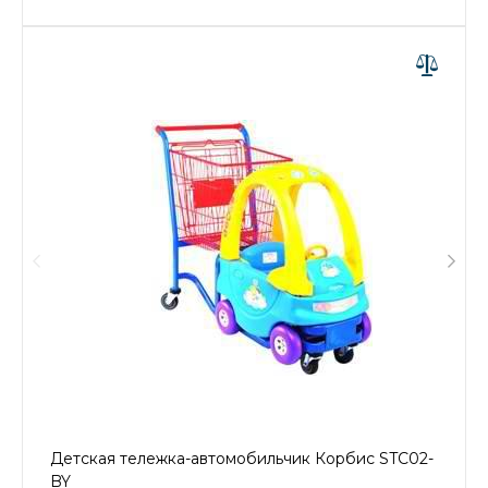
Детская тележка-автомобильчик Корбис STC02-
BY