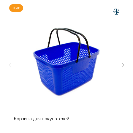
Хит
Корзина для покупателей