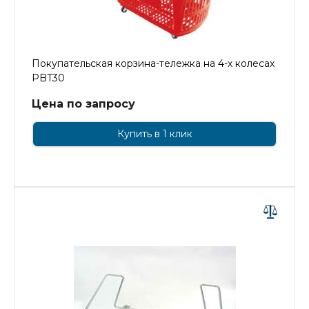
Покупательская корзина-тележка на 4-х колесах
PBT30
Цена по запросу
Купить в 1 клик