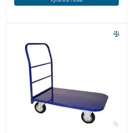
Купить в 1 клик