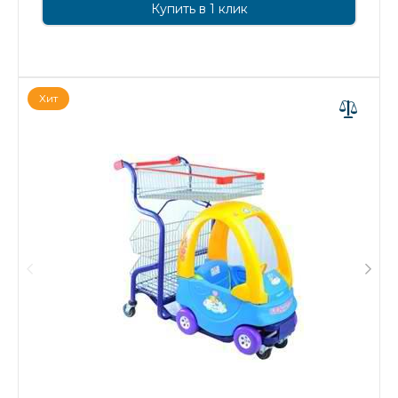
Купить в 1 клик
Хит