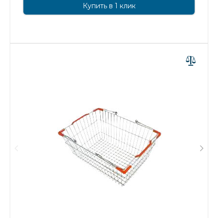
Купить в 1 клик