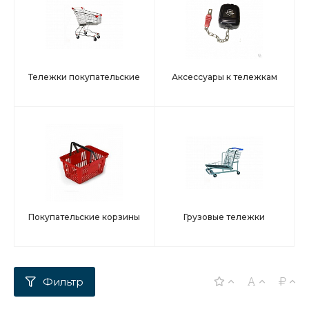
Тележки покупательские
Аксессуары к тележкам
Покупательские корзины
Грузовые тележки