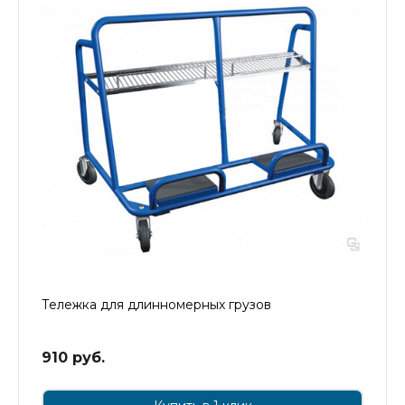
Тележка для длинномерных грузов
910 руб.