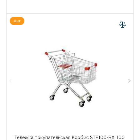
Хит
Тележка покупательская Корбис STE100-BX, 100