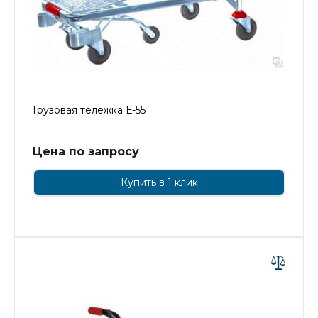
Грузовая тележка Е-55
Цена по запросу
Купить в 1 клик