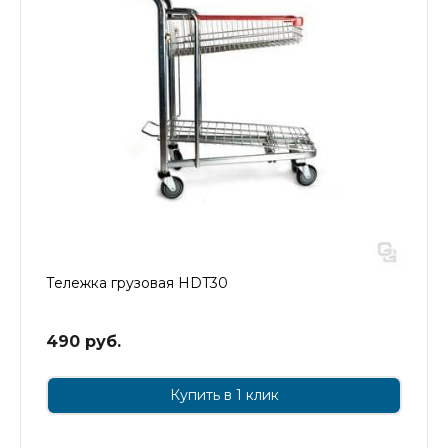
Тележка грузовая HDT30
490 руб.
Купить в 1 клик