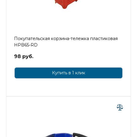
Покупательская корзина-тележка пластиковая
HPB65-RD
98 руб.
Купить в 1 клик