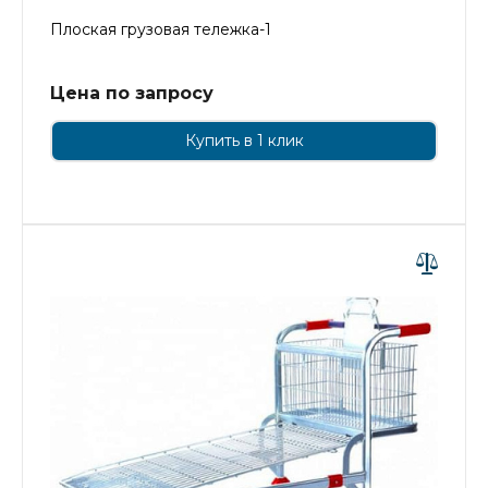
Плоская грузовая тележка-1
Цена по запросу
Купить в 1 клик