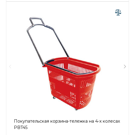
Покупательская корзина-тележка на 4-х колесах
PBT45