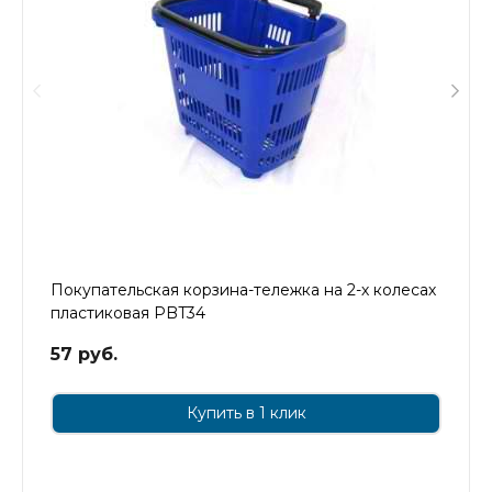
Покупательская корзина-тележка на 2-х колесах
пластиковая PBT34
57 руб.
Купить в 1 клик