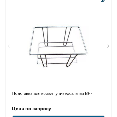
Подставка для корзин универсальная BH-1
Цена по запросу