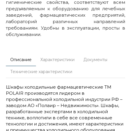
гигиенические свойства, соответствуют всем
предъявляемым к оборудованию для лечебных
заведений, фармацевтических предприятий,
лабораторий различных направлений
требованиям. Удобны в эксплуатации, просты в
обслуживании.
Описание
Характеристики
Документы
Технические характеристики
Шкафы холодильные фармацевтические ТМ
POLAIR производятся лидером в
профессиональной холодильной индустрии РФ –
заводом АО «Полаир – Недвижимость». Шкафы,
разработанные экспертами в холодильной
технике, воплотили в себе все современные
технологии и достижения, имеют характеристики
и преимущества холодильного оборудования