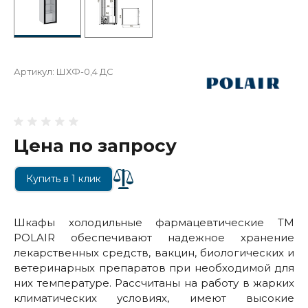
Артикул:
ШХФ-0,4 ДС
Цена по запросу
Купить в 1 клик
Шкафы холодильные фармацевтические ТМ
POLAIR обеспечивают надежное хранение
лекарственных средств, вакцин, биологических и
ветеринарных препаратов при необходимой для
них температуре. Рассчитаны на работу в жарких
климатических условиях, имеют высокие