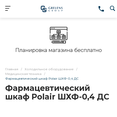
Планировка магазина бесплатно
Главная
/
Холодильное оборудование
/
Медицинская техника
/
Фармацевтический шкаф Polair ШХФ-0,4 ДС
Фармацевтический
шкаф Polair ШХФ-0,4 ДС