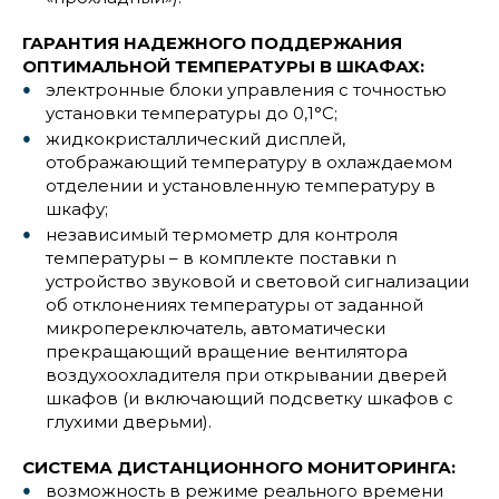
ГАРАНТИЯ НАДЕЖНОГО ПОДДЕРЖАНИЯ
ОПТИМАЛЬНОЙ ТЕМПЕРАТУРЫ В ШКАФАХ:
электронные блоки управления с точностью
установки температуры до 0,1°С;
жидкокристаллический дисплей,
отображающий температуру в охлаждаемом
отделении и установленную температуру в
шкафу;
независимый термометр для контроля
температуры – в комплекте поставки n
устройство звуковой и световой сигнализации
об отклонениях температуры от заданной
микропереключатель, автоматически
прекращающий вращение вентилятора
воздухоохладителя при открывании дверей
шкафов (и включающий подсветку шкафов с
глухими дверьми).
СИСТЕМА ДИСТАНЦИОННОГО МОНИТОРИНГА:
возможность в режиме реального времени