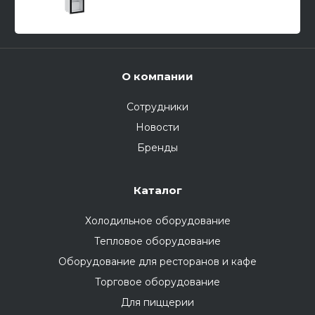
О компании
Сотрудники
Новости
Бренды
Каталог
Холодильное оборудование
Тепловое оборудование
Оборудование для ресторанов и кафе
Торговое оборудование
Для пиццерии