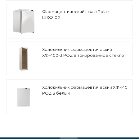
Фармацевтический шкаф Polair
ШХФ-0,2
Холодильник фармацевтический
ХФ-400-3 POZIS тонированное стекло
Холодильник фармацевтический ХФ-140
POZIS белый