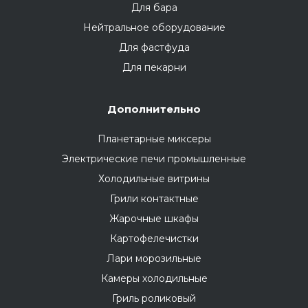
Для бара
Нейтральное оборудование
Для фастфуда
Для пекарни
Дополнительно
Планетарные миксеры
Электрические печи промышленные
Холодильные витрины
Грили контактные
Жарочные шкафы
Картофелечистки
Лари морозильные
Камеры холодильные
Гриль роликовый