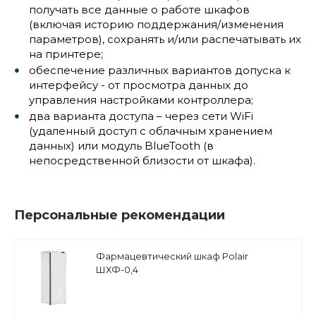
получать все данные о работе шкафов
(включая историю поддержания/изменения
параметров), сохранять и/или распечатывать их
на принтере;
обеспечение различных вариантов допуска к
интерфейсу - от просмотра данных до
управления настройками контроллера;
два варианта доступа – через сети WiFi
(удаленный доступ с облачным хранением
данных) или модуль BlueTooth (в
непосредственной близости от шкафа).
Персональные рекомендации
Фармацевтический шкаф Polair
ШХФ-0,4