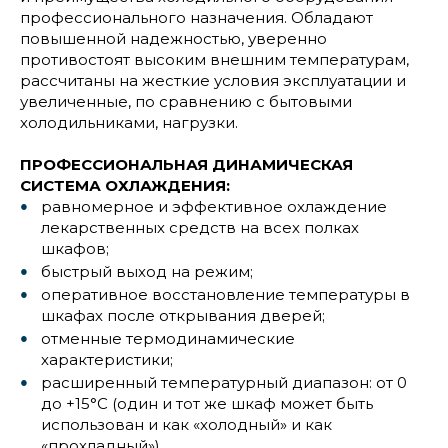
профессионального назначения. Обладают
повышенной надежностью, уверенно
противостоят высоким внешним температурам,
рассчитаны на жесткие условия эксплуатации и
увеличенные, по сравнению с бытовыми
холодильниками, нагрузки.
ПРОФЕССИОНАЛЬНАЯ ДИНАМИЧЕСКАЯ
СИСТЕМА ОХЛАЖДЕНИЯ:
равномерное и эффективное охлаждение
лекарственных средств на всех полках
шкафов;
быстрый выход на режим;
оперативное восстановление температуры в
шкафах после открывания дверей;
отменные термодинамические
характеристики;
расширенный температурный диапазон: от 0
до +15°С (один и тот же шкаф может быть
использован и как «холодный» и как
«прохладный»).