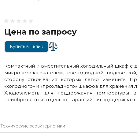
Цена по запросу
Купить в 1 клик
Компактный и вместительный холодильный шкаф с 
микропереключателем, светодиодной подсветкой
сторону открывания которых легко изменить. Пр
«холодного» и «прохладного» шкафов для хранения 
Хладоэлеметы для поддержания температуры в
приобретаются отдельно.
Гарантийная поддержка шк
Технические характеристики