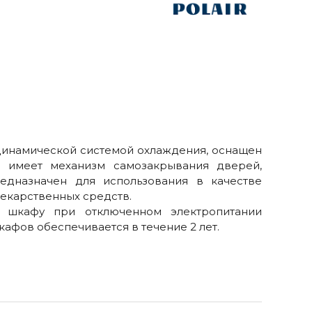
динамической системой охлаждения, оснащен
, имеет механизм самозакрывания дверей,
едназначен для использования в качестве
лекарственных средств.
 шкафу при отключенном электропитании
афов обеспечивается в течение 2 лет.