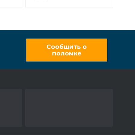
Сообщить о
поломке