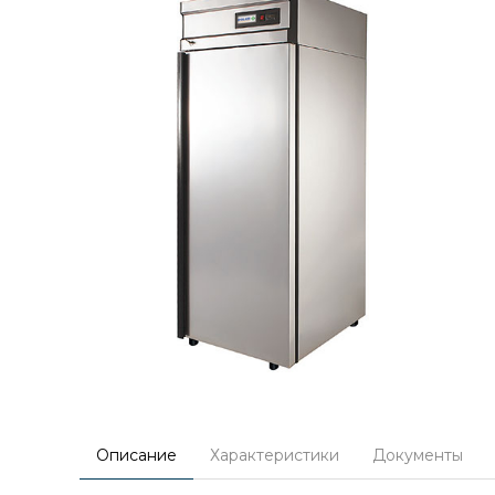
Описание
Характеристики
Документы