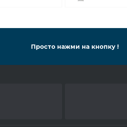
Просто нажми на кнопку !