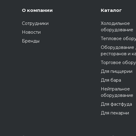
О компании
Каталог
Сотрудники
Холодильное
оборудование
Новости
Тепловое обор
Бренды
Оборудование 
ресторанов и к
Торговое обор
Для пиццерии
Для бара
Нейтральное
оборудование
Для фастфуда
Для пекарни