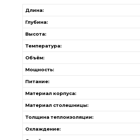
Длина:
Глубина:
Высота:
Температура:
Объём:
Мощность:
Питание:
Материал корпуса:
Материал столешницы:
Толщина теплоизоляции:
Охлаждение: