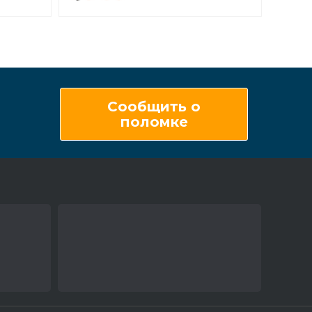
Сообщить о
поломке