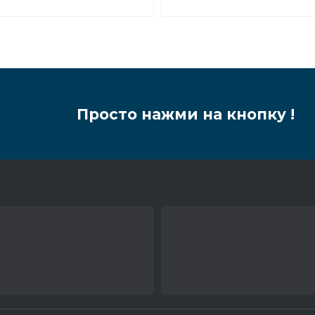
Просто нажми на кнопку !