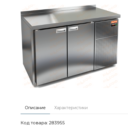
Описание
Характеристики
Код товара: 283955