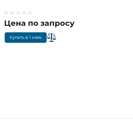
Цена по запросу
Купить в 1 клик