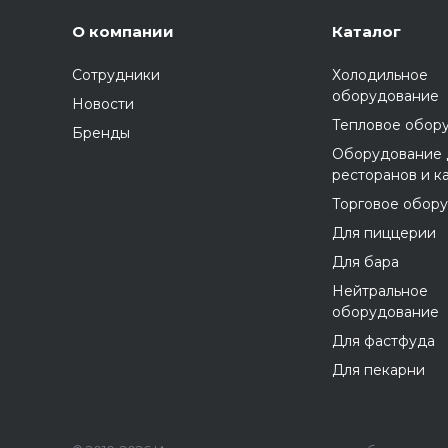
О компании
Каталог
Сотрудники
Холодильное
оборудование
Новости
Тепловое обор
Бренды
Оборудование 
ресторанов и к
Торговое обор
Для пиццерии
Для бара
Нейтральное
оборудование
Для фастфуда
Для пекарни