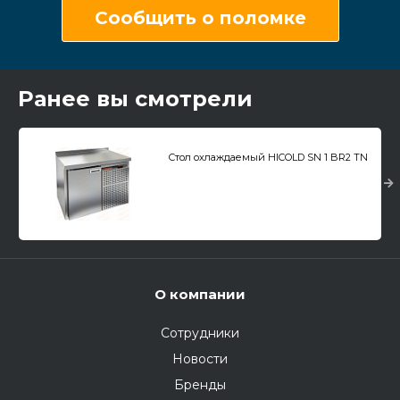
Сообщить о поломке
Ранее вы смотрели
Стол охлаждаемый HICOLD SN 1 BR2 TN
О компании
Сотрудники
Новости
Бренды