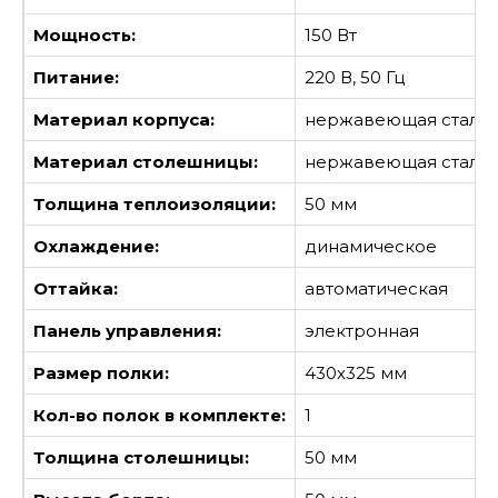
Мощность:
150 Вт
Питание:
220 В, 50 Гц
Материал корпуса:
нержавеющая сталь
Материал столешницы:
нержавеющая сталь
Толщина теплоизоляции:
50 мм
Охлаждение:
динамическое
Оттайка:
автоматическая
Панель управления:
электронная
Размер полки:
430х325 мм
Кол-во полок в комплекте:
1
Толщина столешницы:
50 мм