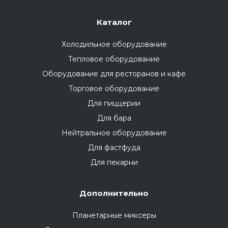
Каталог
Холодильное оборудование
Тепловое оборудование
Оборудование для ресторанов и кафе
Торговое оборудование
Для пиццерии
Для бара
Нейтральное оборудование
Для фастфуда
Для пекарни
Дополнительно
Планетарные миксеры