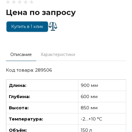
Цена по запросу
Купить в 1 клик
Описание
Характеристики
Код товара: 289506
Длина:
900 мм
Глубина:
600 мм
Высота:
850 мм
Температура:
-2…+10 °С
Объём:
150 л