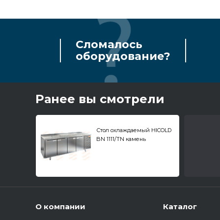
Сломалось
оборудование?
Ранее вы смотрели
Стол охлаждаемый HICOLD
BN 1111/TN камень
О компании
Каталог