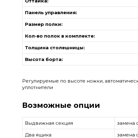
Оттайка:
Панель управления:
Размер полки:
Кол-во полок в комплекте:
Толщина столешницы:
Высота борта:
Регулируемые по высоте ножки, автоматичес
уплотнители
Возможные опции
Выдвижная секция
замена 
Два ящика
замена 