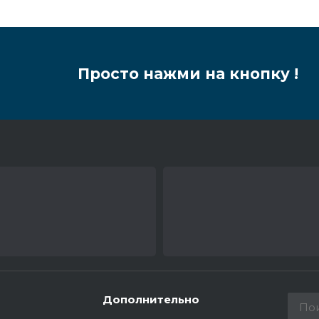
Просто нажми на кнопку !
Дополнительно