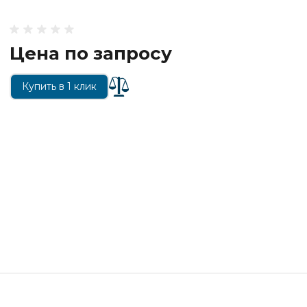
Цена по запросу
Купить в 1 клик