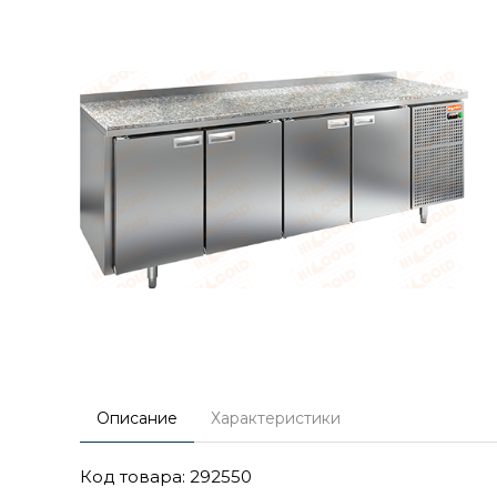
Описание
Характеристики
Код товара: 292550