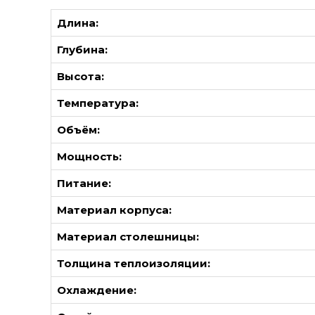
Длина:
Глубина:
Высота:
Температура:
Объём:
Мощность:
Питание:
Материал корпуса:
Материал столешницы:
Толщина теплоизоляции:
Охлаждение: