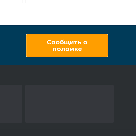
Сообщить о
поломке