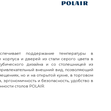
спечивает поддержание температуры в
 корпуса и дверей из стали серого цвета в
кубического дизайна и со столешницей из
привлекательный внешний вид, позволяющий
ещениях, но и на открытой кухне, в торговом
в, эргономичность и безопасность, удобство в
нности столов POLAIR.