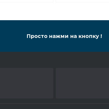
Просто нажми на кнопку !