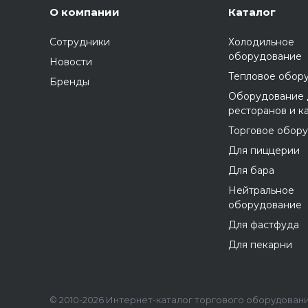
О компании
Каталог
Сотрудники
Холодильное
оборудование
Новости
Тепловое обор
Бренды
Оборудование 
ресторанов и к
Торговое обор
Для пиццерии
Для бара
Нейтральное
оборудование
Для фастфуда
Для пекарни
© 2010-2026 Интернет-каталог торгового оборудования