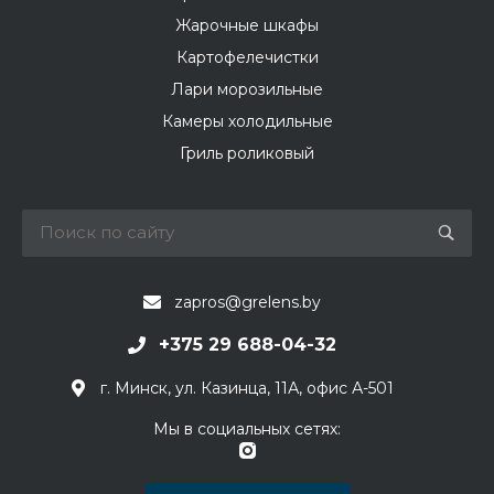
Жарочные шкафы
Картофелечистки
Лари морозильные
Камеры холодильные
Гриль роликовый
zapros@grelens.by
+375 29 688-04-32
г. Минск, ул. Казинца, 11А, офис А-501
Мы в социальных сетях: