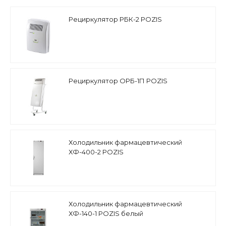
Рециркулятор РБК-2 POZIS
Рециркулятор ОРБ-1П POZIS
Холодильник фармацевтический
ХФ-400-2 POZIS
Холодильник фармацевтический
ХФ-140-1 POZIS белый