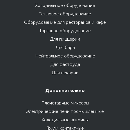
Холодильное оборудование
Тепловое оборудование
Оборудование для ресторанов и кафе
Торговое оборудование
Для пиццерии
Для бара
Нейтральное оборудование
Для фастфуда
Для пекарни
Дополнительно
Планетарные миксеры
Электрические печи промышленные
Холодильные витрины
Грили контактные