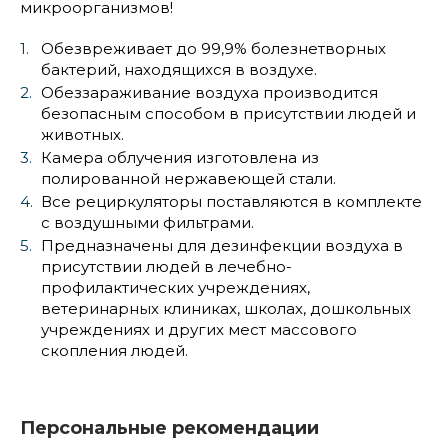
микроорганизмов!
Обезвреживает до 99,9% болезнетворных
бактерий, находящихся в воздухе.
Обеззараживание воздуха производится
безопасным способом в присутствии людей и
животных.
Камера облучения изготовлена из
полированной нержавеющей стали.
Все рециркуляторы поставляются в комплекте
с воздушными фильтрами.
Предназначены для дезинфекции воздуха в
присутствии людей в лечебно-
профилактических учреждениях,
ветеринарных клиниках, школах, дошкольных
учреждениях и других мест массового
скопления людей.
Персональные рекомендации