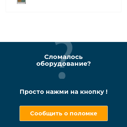
Сломалось
оборудование?
Просто нажми на кнопку !
Сообщить о поломке