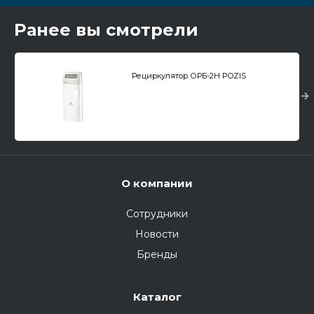
Ранее вы смотрели
Рециркулятор ОРБ-2Н POZIS
О компании
Сотрудники
Новости
Бренды
Каталог