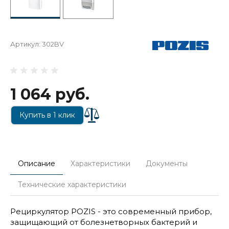
Артикул:
302BV
1 064 руб.
Купить в 1 клик
Описание
Характеристики
Документы
Технические характеристики
Рециркулятор POZIS - это современный прибор,
защищающий от болезнетворных бактерий и