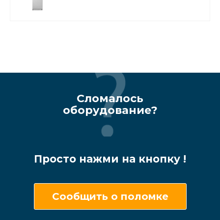
Сломалось
оборудование?
Просто нажми на кнопку !
Сообщить о поломке