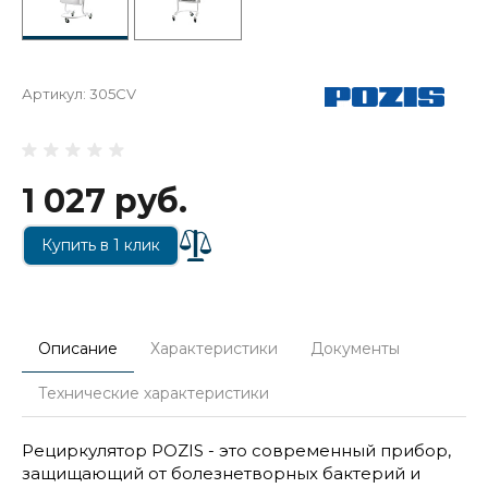
Артикул:
305CV
1 027 руб.
Купить в 1 клик
Описание
Характеристики
Документы
Технические характеристики
Рециркулятор POZIS - это современный прибор,
защищающий от болезнетворных бактерий и