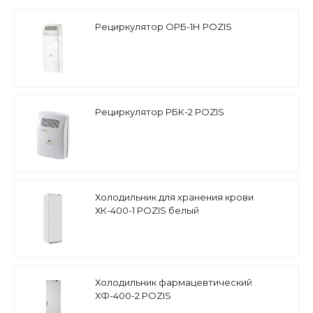
Рециркулятор ОРБ-1Н POZIS
Рециркулятор РБК-2 POZIS
Холодильник для хранения крови
ХК-400-1 POZIS белый
Холодильник фармацевтический
ХФ-400-2 POZIS