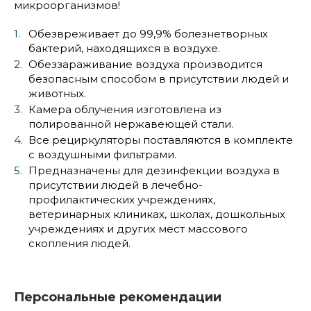
микроорганизмов!
Обезвреживает до 99,9% болезнетворных
бактерий, находящихся в воздухе.
Обеззараживание воздуха производится
безопасным способом в присутствии людей и
животных.
Камера облучения изготовлена из
полированной нержавеющей стали.
Все рециркуляторы поставляются в комплекте
с воздушными фильтрами.
Предназначены для дезинфекции воздуха в
присутствии людей в лечебно-
профилактических учреждениях,
ветеринарных клиниках, школах, дошкольных
учреждениях и других мест массового
скопления людей.
Персональные рекомендации