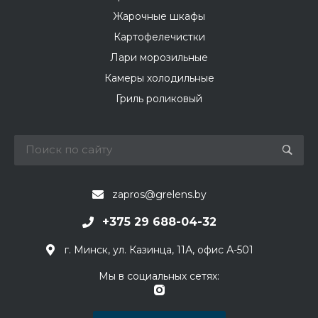
Жарочные шкафы
Картофелечистки
Лари морозильные
Камеры холодильные
Гриль роликовый
zapros@grelens.by
+375 29 688-04-32
г. Минск, ул. Казинца, 11А, офис А-501
Мы в социальных сетях: