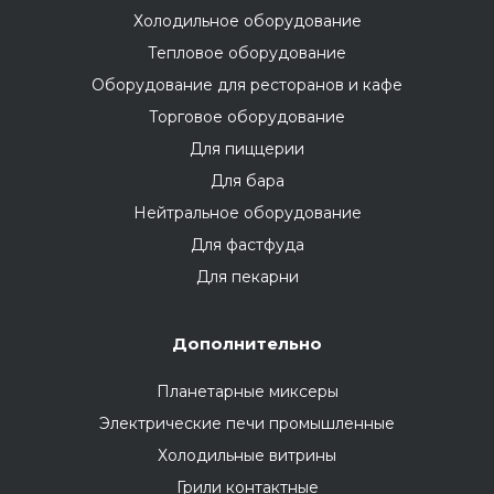
Холодильное оборудование
Тепловое оборудование
Оборудование для ресторанов и кафе
Торговое оборудование
Для пиццерии
Для бара
Нейтральное оборудование
Для фастфуда
Для пекарни
Дополнительно
Планетарные миксеры
Электрические печи промышленные
Холодильные витрины
Грили контактные