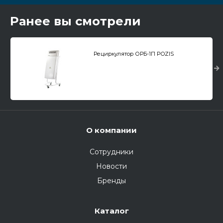
Ранее вы смотрели
Рециркулятор ОРБ-1П POZIS
О компании
Сотрудники
Новости
Бренды
Каталог