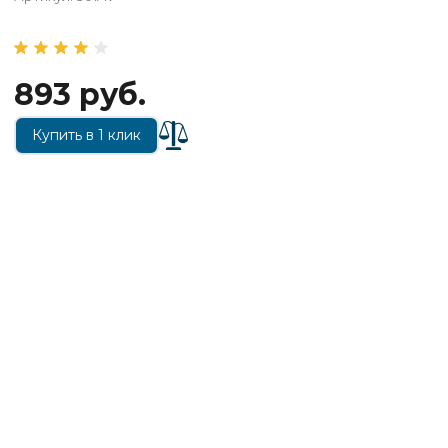
893 руб.
Купить в 1 клик