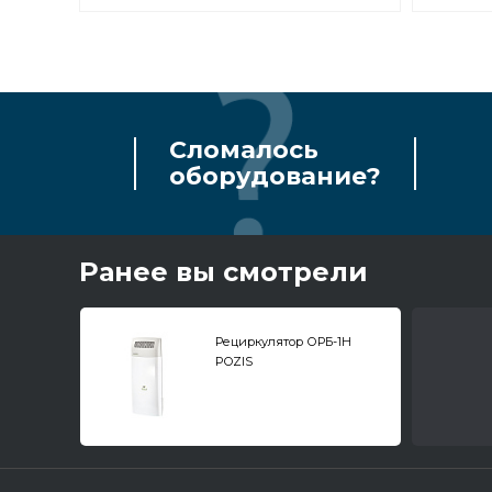
Сломалось
оборудование?
Ранее вы смотрели
Рециркулятор ОРБ-1Н
POZIS