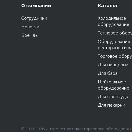
О компании
Каталог
Сотрудники
Холодильное
оборудование
Новости
Тепловое обор
Бренды
Оборудование 
ресторанов и к
Торговое обор
Для пиццерии
Для бара
Нейтральное
оборудование
Для фастфуда
Для пекарни
© 2010-2026 Интернет-каталог торгового оборудования