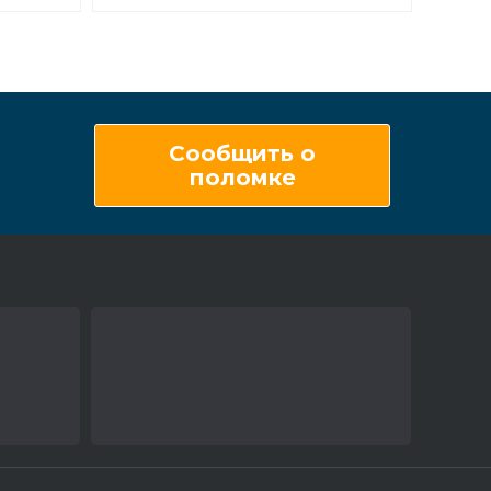
Сообщить о
поломке