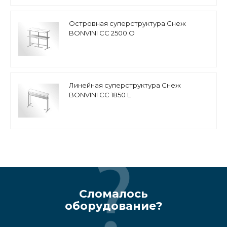
Островная суперструктура Снеж
BONVINI CC 2500 O
Линейная суперструктура Снеж
BONVINI CC 1850 L
Сломалось
оборудование?