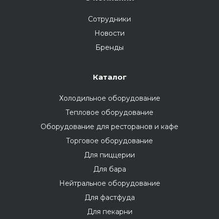
Сотрудники
Новости
Бренды
Каталог
Холодильное оборудование
Тепловое оборудование
Оборудование для ресторанов и кафе
Торговое оборудование
Для пиццерии
Для бара
Нейтральное оборудование
Для фастфуда
Для пекарни