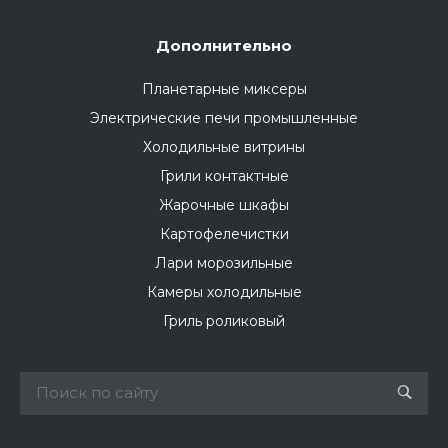
Дополнительно
Планетарные миксеры
Электрические печи промышленные
Холодильные витрины
Грили контактные
Жарочные шкафы
Картофелечистки
Лари морозильные
Камеры холодильные
Гриль роликовый