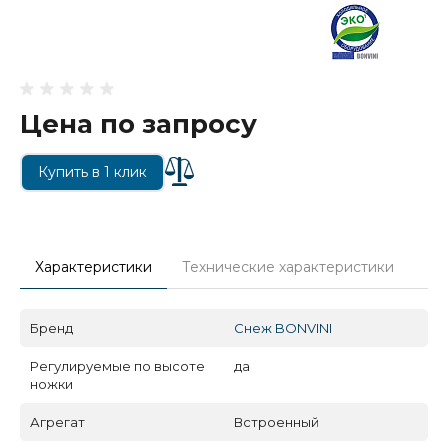
Цена по запросу
Купить в 1 клик
Характеристики
Технические характеристики
Бренд
Снеж BONVINI
Регулируемые по высоте
да
ножки
Агрегат
Встроенный