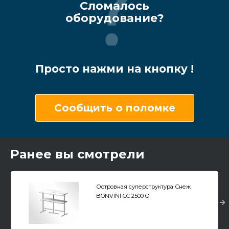
Сломалось
оборудование?
Просто нажми на кнопку !
Сообщить о поломке
Ранее вы смотрели
Островная суперструктура Снеж
BONVINI CC 2500 O