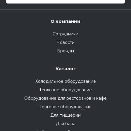
О компании
Сотрудники
Новости
Бренды
Каталог
Холодильное оборудование
Тепловое оборудование
Оборудование для ресторанов и кафе
Торговое оборудование
Для пиццерии
Для бара