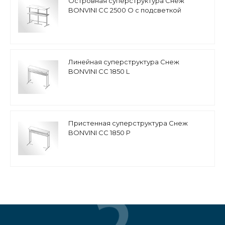
Островная суперструктура Снеж
BONVINI CC 2500 O с подсветкой
Линейная суперструктура Снеж
BONVINI CC 1850 L
Пристенная суперструктура Снеж
BONVINI CC 1850 P