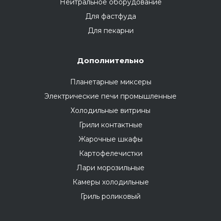
Нейтральное оборудование
Для фастфуда
Для пекарни
Дополнительно
Планетарные миксеры
Электрические печи промышленные
Холодильные витрины
Грили контактные
Жарочные шкафы
Картофелечистки
Лари морозильные
Камеры холодильные
Гриль роликовый