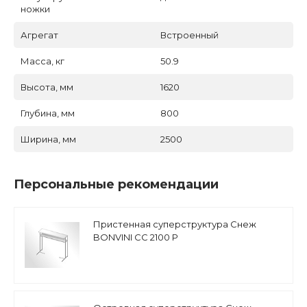
ножки
Агрегат
Встроенный
Масса, кг
50.9
Высота, мм
1620
Глубина, мм
800
Ширина, мм
2500
Персональные рекомендации
Пристенная суперструктура Снеж
BONVINI CC 2100 P