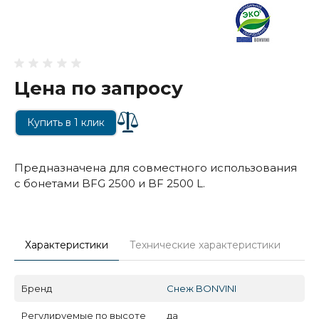
Цена по запросу
Купить в 1 клик
Предназначена для совместного использования
с бонетами BFG 2500 и BF 2500 L.
Характеристики
Технические характеристики
Бренд
Снеж BONVINI
Регулируемые по высоте
да