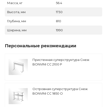
Масса, кг
56.4
Высота, мм
1730
Глубина, мм
810
Ширина, мм
1990
Персональные рекомендации
Пристенная суперструктура Снеж
BONVINI CC 2100 P
Островная суперструктура Снеж
BONVINI CC 1850 O