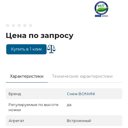
Цена по запросу
Купить в 1 клик
Характеристики
Технические характеристики
Бренд
Снеж BONVINI
Регулируемые по высоте
да
ножки
Агрегат
Встроенный