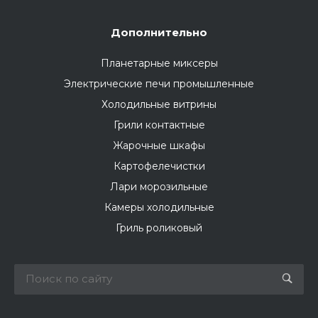
Дополнительно
Планетарные миксеры
Электрические печи промышленные
Холодильные витрины
Грили контактные
Жарочные шкафы
Картофелечистки
Лари морозильные
Камеры холодильные
Гриль роликовый