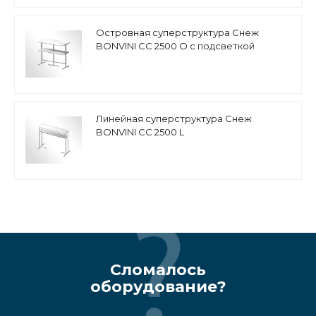
Островная суперструктура Снеж
BONVINI CC 2500 O с подсветкой
Линейная суперструктура Снеж
BONVINI CC 2500 L
Сломалось
оборудование?