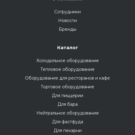
Сотрудники
Новости
Бренды
Каталог
Холодильное оборудование
Тепловое оборудование
Оборудование для ресторанов и кафе
Торговое оборудование
Для пиццерии
Для бара
Нейтральное оборудование
Для фастфуда
Для пекарни