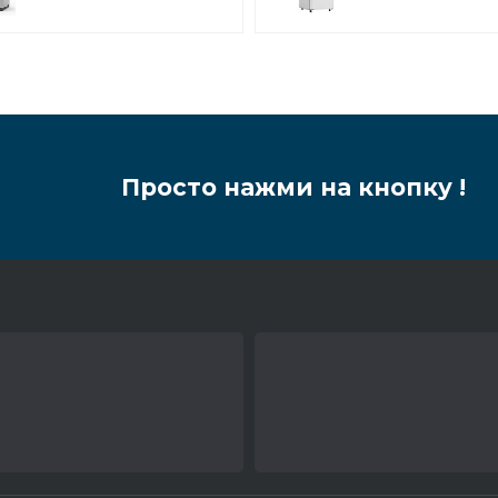
универсальный
Просто нажми на кнопку !