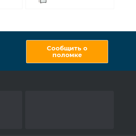
Сообщить о
поломке