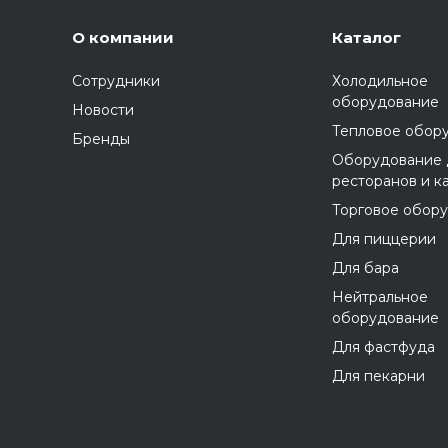
О компании
Каталог
Сотрудники
Холодильное
оборудование
Новости
Тепловое обор
Бренды
Оборудование 
ресторанов и к
Торговое обор
Для пиццерии
Для бара
Нейтральное
оборудование
Для фастфуда
Для пекарни