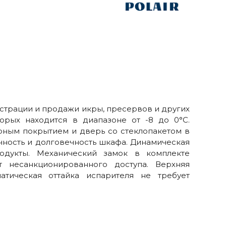
страции и продажи икры, пресервов и других
орых находится в диапазоне от -8 до 0°С.
рным покрытием и дверь со стеклопакетом в
ность и долговечность шкафа. Динамическая
одукты. Механический замок в комплекте
 несанкционированного доступа. Верхняя
атическая оттайка испарителя не требует