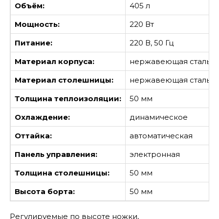
Объём:
405 л
Мощность:
220 Вт
Питание:
220 В, 50 Гц
Материал корпуса:
нержавеющая сталь
Материал столешницы:
нержавеющая сталь
Толщина теплоизоляции:
50 мм
Охлаждение:
динамическое
Оттайка:
автоматическая
Панель управления:
электронная
Толщина столешницы:
50 мм
Высота борта:
50 мм
Регулируемые по высоте ножки,