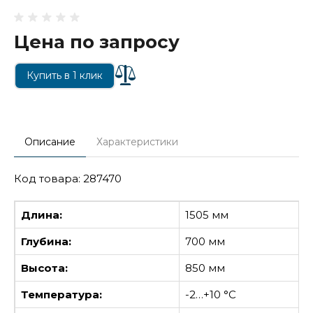
Цена по запросу
Купить в 1 клик
Описание
Характеристики
Код товара: 287470
Длина:
1505 мм
Глубина:
700 мм
Высота:
850 мм
Температура:
-2…+10 °С