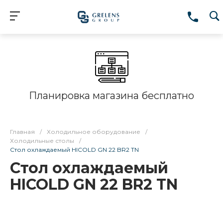
Планировка магазина бесплатно
Главная
/
Холодильное оборудование
/
Холодильные столы
/
Стол охлаждаемый HICOLD GN 22 BR2 TN
Стол охлаждаемый
HICOLD GN 22 BR2 TN