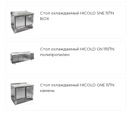
Стол охлаждаемый HICOLD SNE 11/TN
BOX
Стол охлаждаемый HICOLD GN 1111/TN
полипропилен
Стол охлаждаемый HICOLD GNE 11/TN
камень