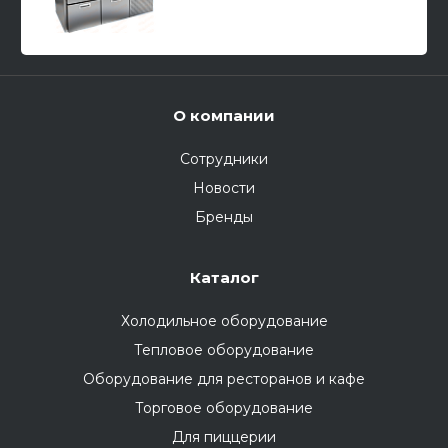
О компании
Сотрудники
Новости
Бренды
Каталог
Холодильное оборудование
Тепловое оборудование
Оборудование для ресторанов и кафе
Торговое оборудование
Для пиццерии