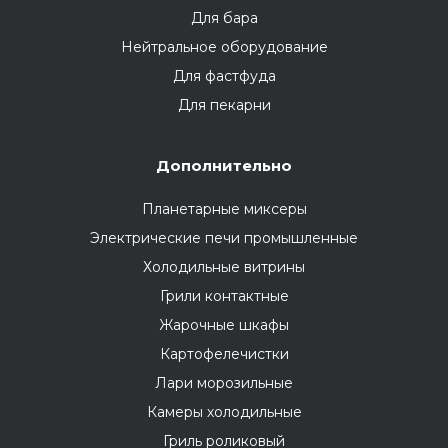
Для бара
Нейтральное оборудование
Для фастфуда
Для пекарни
Дополнительно
Планетарные миксеры
Электрические печи промышленные
Холодильные витрины
Грили контактные
Жарочные шкафы
Картофелечистки
Лари морозильные
Камеры холодильные
Гриль роликовый