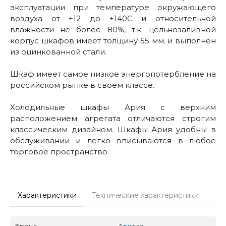
эксплуатации при температуре окружающего
воздуха от +12 до +140С и относительной
влажности не более 80%, т.к. цельнозаливной
корпус шкафов имеет толщину 55 мм. и выполнен
из оцинкованной стали.
Шкаф имеет самое низкое энергопотербление на
российском рынке в своем классе.
Холодильные шкафы Ария с верхним
расположением агрегата отличаются строгим
классическим дизайном. Шкафы Ария удобны в
обслуживании и легко вписываются в любое
торговое пространство.
Характеристики
Технические характеристики