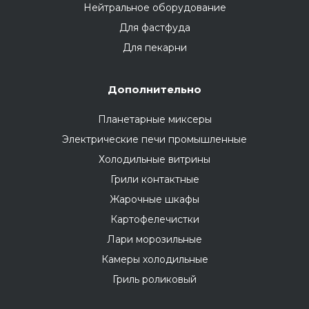
Нейтральное оборудование
Для фастфуда
Для пекарни
Дополнительно
Планетарные миксеры
Электрические печи промышленные
Холодильные витрины
Грили контактные
Жарочные шкафы
Картофелечистки
Лари морозильные
Камеры холодильные
Гриль роликовый