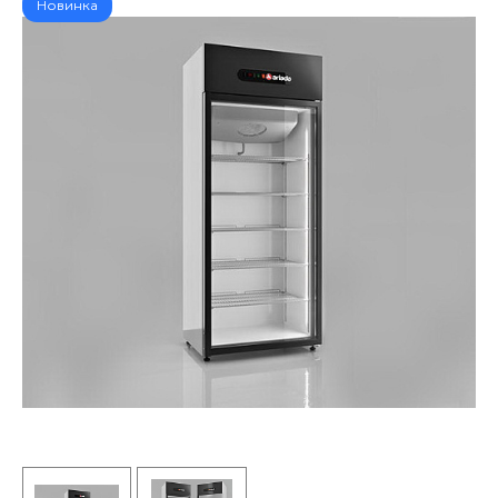
Новинка