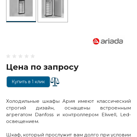
Цена по запросу
Купить в 1 клик
Холодильные шкафы Ария имеют классический
строгий дизайн, оснащены встроенным
агрегатом Danfoss и контроллером Eliwell, Led-
освещением.
Шкаф, который прослужит вам долго при условии