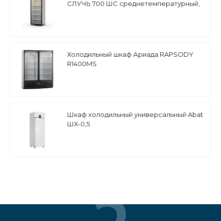
СЛУЧЬ 700 ШС среднетемпературный,
стеклянная дверь
Холодильный шкаф Ариада RAPSODY
R1400MS
Шкаф холодильный универсальный Abat
ШХ-0,5