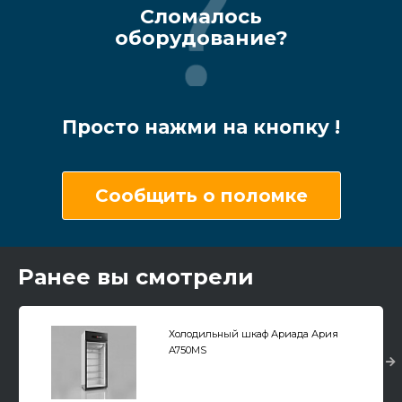
Сломалось
оборудование?
Просто нажми на кнопку !
Сообщить о поломке
Ранее вы смотрели
Холодильный шкаф Ариада Ария
A750MS