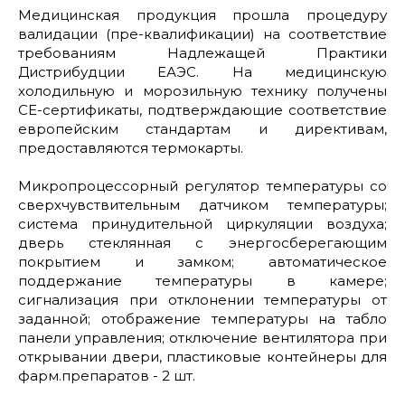
Медицинская продукция прошла процедуру
валидации (пре-квалификации) на соответствие
требованиям Надлежащей Практики
Дистрибудции ЕАЭС. На медицинскую
холодильную и морозильную технику получены
СЕ-сертификаты, подтверждающие соответствие
европейским стандартам и директивам,
предоставляются термокарты.
Микропроцессорный регулятор температуры со
сверхчувствительным датчиком температуры;
система принудительной циркуляции воздуха;
дверь стеклянная с энергосберегающим
покрытием и замком; автоматическое
поддержание температуры в камере;
сигнализация при отклонении температуры от
заданной; отображение температуры на табло
панели управления; отключение вентилятора при
открывании двери, пластиковые контейнеры для
фарм.препаратов - 2 шт.