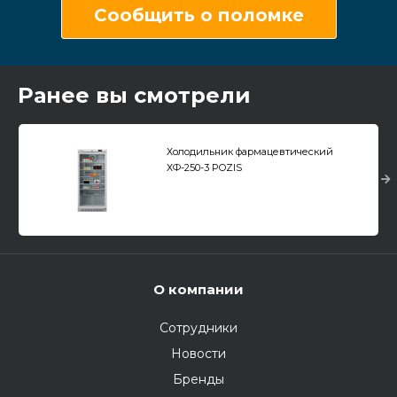
Сообщить о поломке
Ранее вы смотрели
Холодильник фармацевтический
ХФ-250-3 POZIS
О компании
Сотрудники
Новости
Бренды