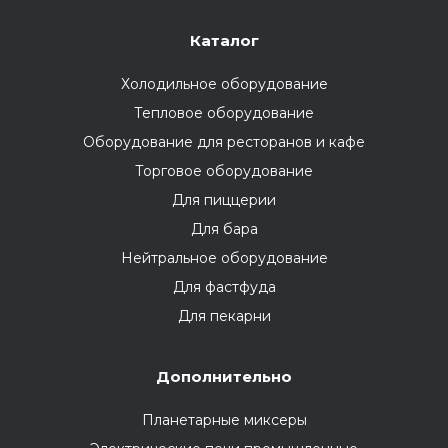
Каталог
Холодильное оборудование
Тепловое оборудование
Оборудование для ресторанов и кафе
Торговое оборудование
Для пиццерии
Для бара
Нейтральное оборудование
Для фастфуда
Для пекарни
Дополнительно
Планетарные миксеры