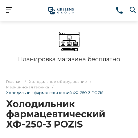
Планировка магазина бесплатно
Главная
/
Холодильное оборудование
/
Медицинская техника
/
Холодильник фармацевтический ХФ-250-3 POZIS
Холодильник
фармацевтический
ХФ-250-3 POZIS