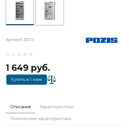
Артикул:
212CV
1 649 руб.
Купить в 1 клик
Описание
Характеристики
Технические характеристики