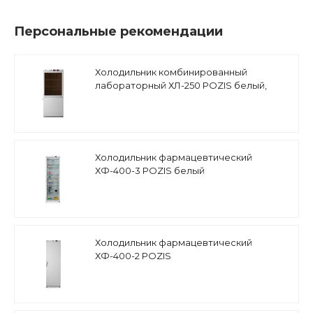
Персональные рекомендации
Холодильник комбинированный
лабораторный ХЛ-250 POZIS белый,
тонированное стекло
Холодильник фармацевтический
ХФ-400-3 POZIS белый
Холодильник фармацевтический
ХФ-400-2 POZIS