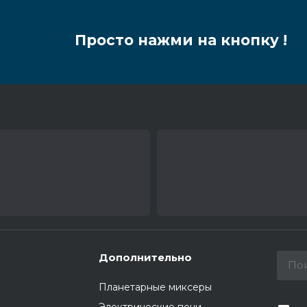
Просто нажми на кнопку !
Дополнительно
Планетарные миксеры