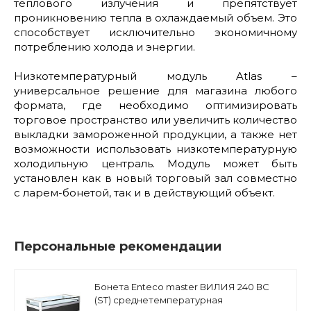
теплового излучения и препятствует
проникновению тепла в охлаждаемый объем. Это
способствует исключительно экономичному
потреблению холода и энергии.
Низкотемпературный модуль Atlas –
универсальное решение для магазина любого
формата, где необходимо оптимизировать
торговое пространство или увеличить количество
выкладки замороженной продукции, а также нет
возможности использовать низкотемпературную
холодильную централь. Модуль может быть
установлен как в новый торговый зал совместно
с ларем-бонетой, так и в действующий объект.
Персональные рекомендации
Бонета Enteco master ВИЛИЯ 240 ВС
(ST) среднетемпературная