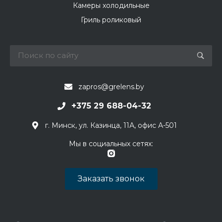
Камеры холодильные
Гриль роликовый
zapros@grelens.by
+375 29 688-04-32
г. Минск, ул. Казинца, 11А, офис А-501
Мы в социальных сетях:
Заказать звонок