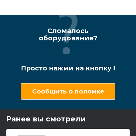
Сломалось
оборудование?
Просто нажми на кнопку !
Сообщить о поломке
Ранее вы смотрели