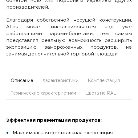
бонетой Polo или подобным изделием других
производителей.
Благодаря собственной несущей конструкции,
Atlas может инсталлироваться над уже
работающими ларями-бонетами, тем самым
представляя реальную возможность расширить
экспозицию замороженных продуктов, не
занимая дополнительной торговой площади.
Описание
Характеристики
Комплектация
Технические характеристики
Цвета по RAL
Эффектная презентация продуктов:
Максимальная фронтальная экспозиция