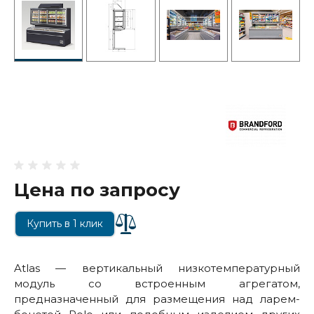
Цена по запросу
Купить в 1 клик
Atlas — вертикальный низкотемпературный
модуль со встроенным агрегатом,
предназначенный для размещения над ларем-