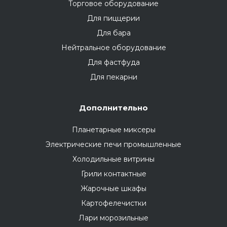
Торговое оборудование
Для пиццерии
Для бара
Нейтральное оборудование
Для фастфуда
Для пекарни
Дополнительно
Планетарные миксеры
Электрические печи промышленные
Холодильные витрины
Грили контактные
Жарочные шкафы
Картофелечистки
Лари морозильные