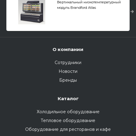
Вертикальный низкотемпературный
модуль Brandford Atlas
О компании
Сотрудники
Новости
Бренды
Каталог
Холодильное оборудование
Тепловое оборудование
Оборудование для ресторанов и кафе