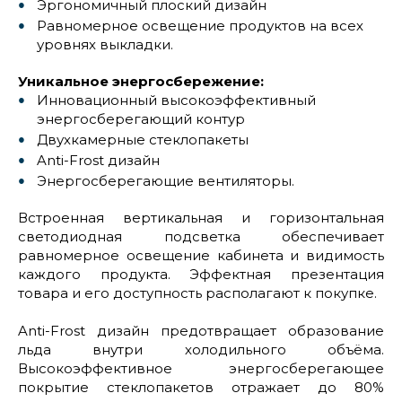
Эргономичный плоский дизайн
Равномерное освещение продуктов на всех
уровнях выкладки.
Уникальное энергосбережение:
Инновационный высокоэффективный
энергосберегающий контур
Двухкамерные стеклопакеты
Anti-Frost дизайн
Энергосберегающие вентиляторы.
Встроенная вертикальная и горизонтальная
светодиодная подсветка обеспечивает
равномерное освещение кабинета и видимость
каждого продукта. Эффектная презентация
товара и его доступность располагают к покупке.
Anti-Frost дизайн предотвращает образование
льда внутри холодильного объёма.
Высокоэффективное энергосберегающее
покрытие стеклопакетов отражает до 80%