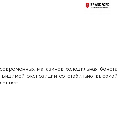
современных магазинов холодильная бонета
и видимой экспозиции со стабильно высокой
лением.