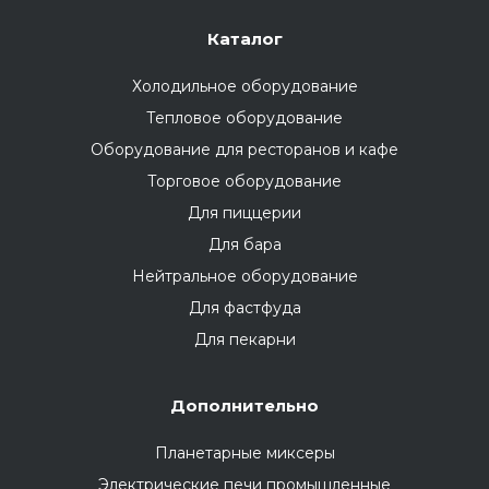
Каталог
Холодильное оборудование
Тепловое оборудование
Оборудование для ресторанов и кафе
Торговое оборудование
Для пиццерии
Для бара
Нейтральное оборудование
Для фастфуда
Для пекарни
Дополнительно
Планетарные миксеры
Электрические печи промышленные