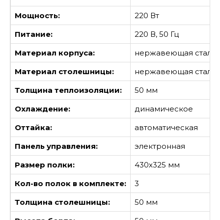
Мощность:
220 Вт
Питание:
220 В, 50 Гц
Материал корпуса:
нержавеющая сталь
Материал столешницы:
нержавеющая сталь
Толщина теплоизоляции:
50 мм
Охлаждение:
динамическое
Оттайка:
автоматическая
Панель управления:
электронная
Размер полки:
430х325 мм
Кол-во полок в комплекте:
3
Толщина столешницы:
50 мм