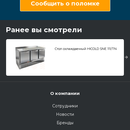
Сообщить о поломке
Ранее вы смотрели
Стол охлаждаемый HICOLD SNE 111/TN
О компании
Сотрудники
Новости
Бренды