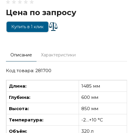
Цена по запросу
Купить в 1 клик
Описание
Характеристики
Код товара: 281700
Длина:
1485 мм
Глубина:
600 мм
Высота:
850 мм
Температура:
-2…+10 °С
Объём:
320 л