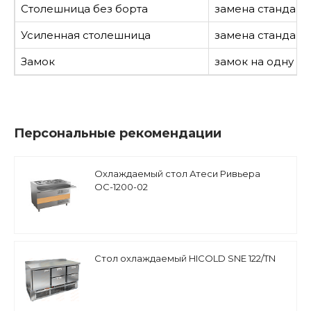
Столешница без борта
замена стандарт
Усиленная столешница
замена стандарт
Замок
замок на одну дв
Персональные рекомендации
Охлаждаемый стол Атеси Ривьера
ОС-1200-02
Стол охлаждаемый HICOLD SNE 122/TN