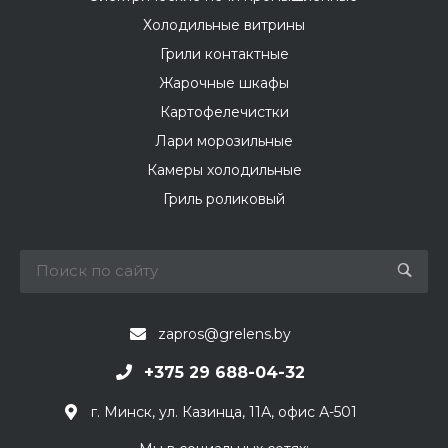
Холодильные витрины
Грили контактные
Жарочные шкафы
Картофелечистки
Лари морозильные
Камеры холодильные
Гриль роликовый
zapros@grelens.by
+375 29 688-04-32
г. Минск, ул. Казинца, 11А, офис А-501