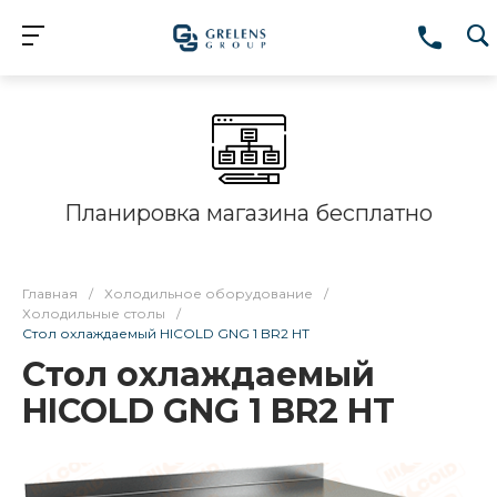
Планировка магазина бесплатно
Главная
/
Холодильное оборудование
/
Холодильные столы
/
Стол охлаждаемый HICOLD GNG 1 BR2 HT
Стол охлаждаемый
HICOLD GNG 1 BR2 HT