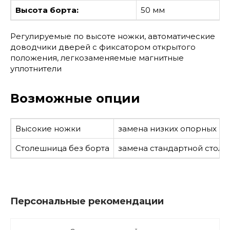
Высота борта:
50 мм
Регулируемые по высоте ножки, автоматические
доводчики дверей с фиксатором открытого
положения, легкозаменяемые магнитные
уплотнители
Возможные опции
Высокие ножки
замена низких опорных но
Столешница без борта
замена стандартной столе
Персональные рекомендации