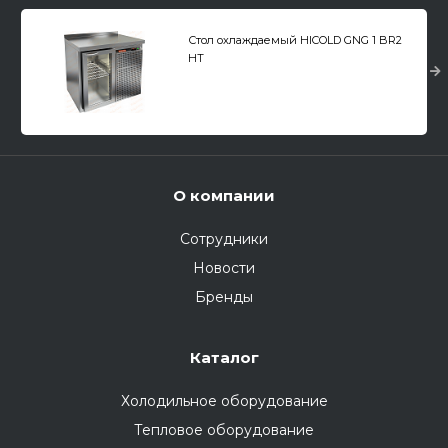
Стол охлаждаемый HICOLD GNG 1 BR2
HT
О компании
Сотрудники
Новости
Бренды
Каталог
Холодильное оборудование
Тепловое оборудование