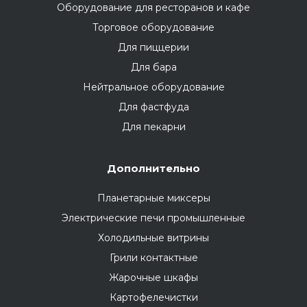
Оборудование для ресторанов и кафе
Торговое оборудование
Для пиццерии
Для бара
Нейтральное оборудование
Для фастфуда
Для пекарни
Дополнительно
Планетарные миксеры
Электрические печи промышленные
Холодильные витрины
Грили контактные
Жарочные шкафы
Картофелечистки