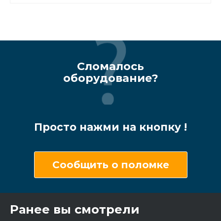
Сломалось
оборудование?
Просто нажми на кнопку !
Сообщить о поломке
Ранее вы смотрели