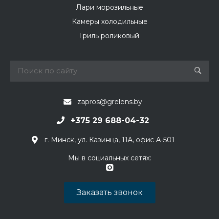
Лари морозильные
Камеры холодильные
Гриль роликовый
zapros@grelens.by
+375 29 688-04-32
г. Минск, ул. Казинца, 11А, офис А-501
Мы в социальных сетях:
Заказать звонок