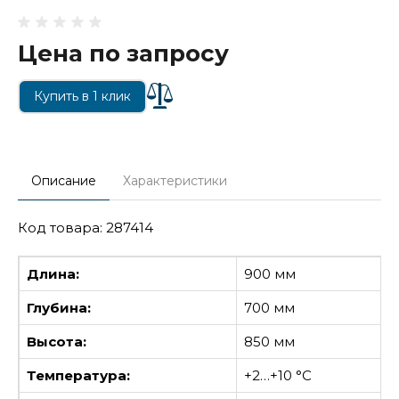
Цена по запросу
Купить в 1 клик
Описание
Характеристики
Код товара: 287414
Длина:
900 мм
Глубина:
700 мм
Высота:
850 мм
Температура:
+2…+10 °С