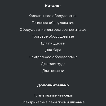
Каталог
Холодильное оборудование
Тепловое оборудование
Оборудование для ресторанов и кафе
Торговое оборудование
Для пиццерии
Для бара
Нейтральное оборудование
Для фастфуда
Для пекарни
Дополнительно
Планетарные миксеры
Электрические печи промышленные