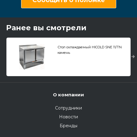
Ранее вы смотрели
Стол охлаждаемый HICOLD SNE 11/TN
камень
О компании
Сотрудники
Новости
Бренды