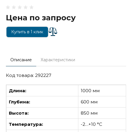
Цена по запросу
Купить в 1 клик
Описание
Характеристики
Код товара: 292227
Длина:
1000 мм
Глубина:
600 мм
Высота:
850 мм
Температура:
-2…+10 °С