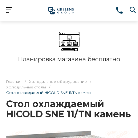
Планировка магазина бесплатно
Главная
/
Холодильное оборудование
/
Холодильные столы
/
Стол охлаждаемый HICOLD SNE 11/TN камень
Стол охлаждаемый
HICOLD SNE 11/TN камень