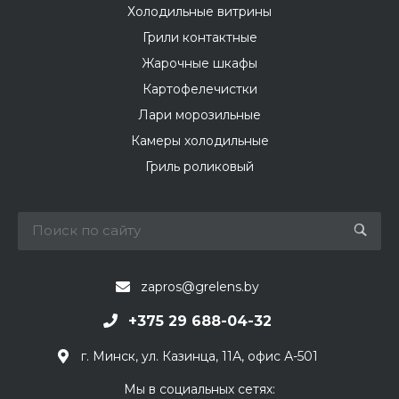
Холодильные витрины
Грили контактные
Жарочные шкафы
Картофелечистки
Лари морозильные
Камеры холодильные
Гриль роликовый
zapros@grelens.by
+375 29 688-04-32
г. Минск, ул. Казинца, 11А, офис А-501
Мы в социальных сетях: