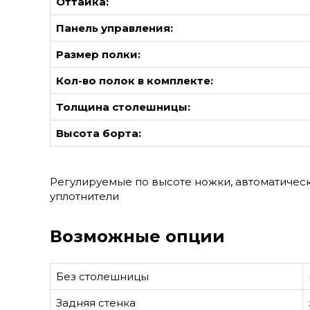
Оттайка:
Панель управления:
Размер полки:
Кол-во полок в комплекте:
Толщина столешницы:
Высота борта:
Регулируемые по высоте ножки, автоматичес
уплотнители
Возможные опции
Без столешницы
Задняя стенка