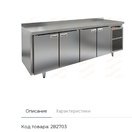
Описание
Характеристики
Код товара: 282703