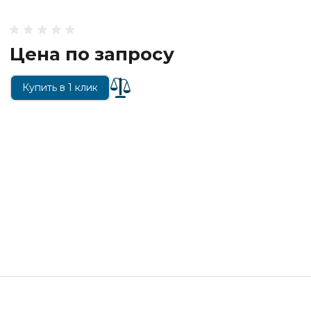
Цена по запросу
Купить в 1 клик