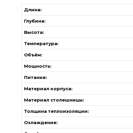
Длина:
Глубина:
Высота:
Температура:
Объём:
Мощность:
Питание:
Материал корпуса:
Материал столешницы:
Толщина теплоизоляции:
Охлаждение: