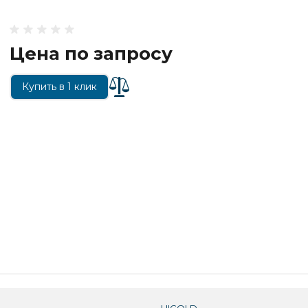
Цена по запросу
Купить в 1 клик