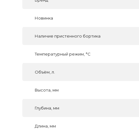
Бренд
Новинка
Наличие пристенного бортика
Температурный режим, °C
Объём, л.
Высота, мм
Глубина, мм
Длина, мм