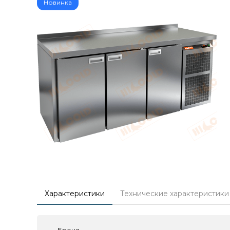
Новинка
Характеристики
Технические характеристики