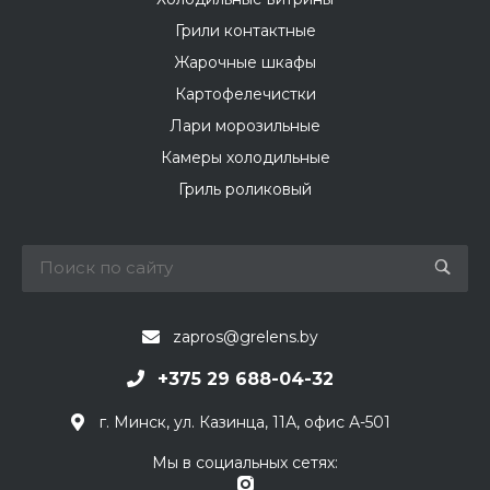
Грили контактные
Жарочные шкафы
Картофелечистки
Лари морозильные
Камеры холодильные
Гриль роликовый
zapros@grelens.by
+375 29 688-04-32
г. Минск, ул. Казинца, 11А, офис А-501
Мы в социальных сетях: