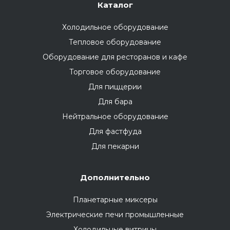
Каталог
Холодильное оборудование
Тепловое оборудование
Оборудование для ресторанов и кафе
Торговое оборудование
Для пиццерии
Для бара
Нейтральное оборудование
Для фастфуда
Для пекарни
Дополнительно
Планетарные миксеры
Электрические печи промышленные
Холодильные витрины