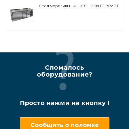
Стол морозильный HICOLD SN 1111 BR2 BT
Сломалось
оборудование?
Просто нажми на кнопку !
Сообщить о поломке