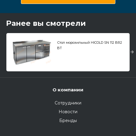
Ранее вы смотрели
Стол морозильный HICOLD SN 112 BR2
BT
О компании
Сотрудники
Новости
Бренды