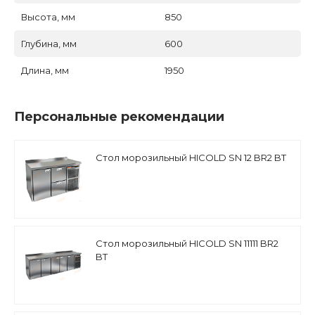
Высота, мм
850
Глубина, мм
600
Длина, мм
1950
Персональные рекомендации
Стол морозильный HICOLD SN 12 BR2 BT
Стол морозильный HICOLD SN 11111 BR2
BT