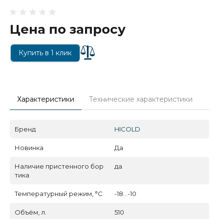
Цена по запросу
Купить в 1 клик
Характеристики
Технические характеристики
Бренд
HICOLD
Новинка
Да
Наличие пристенного бор
да
тика
Температурный режим, °C
-18...-10
Объём, л.
510