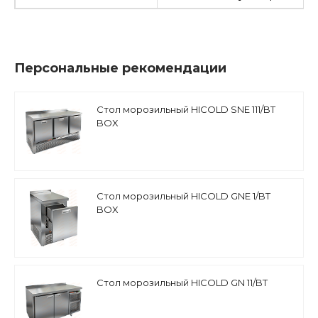
Персональные рекомендации
Стол морозильный HICOLD SNE 111/BT
BOX
Стол морозильный HICOLD GNE 1/BT
BOX
Стол морозильный HICOLD GN 11/BT