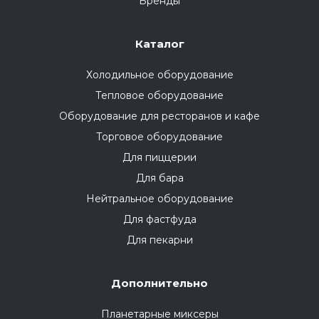
Бренды
Каталог
Холодильное оборудование
Тепловое оборудование
Оборудование для ресторанов и кафе
Торговое оборудование
Для пиццерии
Для бара
Нейтральное оборудование
Для фастфуда
Для пекарни
Дополнительно
Планетарные миксеры