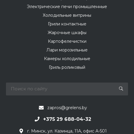
Электрические печи промышленные
Холодильные витрины
Грили контактные
Жарочные шкафы
Картофелечистки
Лари морозильные
Камеры холодильные
Гриль роликовый
zapros@grelens.by
+375 29 688-04-32
г. Минск, ул. Казинца, 11А, офис А-501