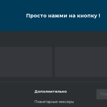
Просто нажми на кнопку !
Дополнительно
Планетарные миксеры