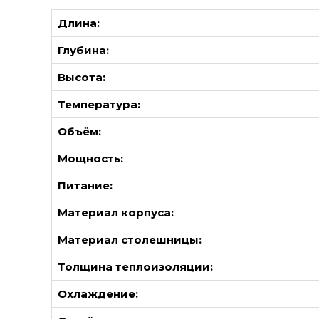
Длина:
Глубина:
Высота:
Температура:
Объём:
Мощность:
Питание:
Материал корпуса:
Материал столешницы:
Толщина теплоизоляции:
Охлаждение: