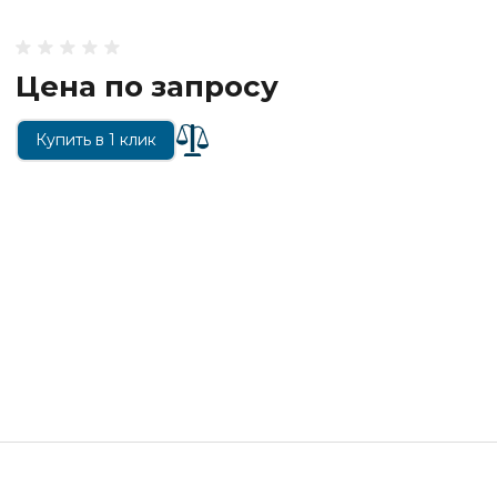
Цена по запросу
Купить в 1 клик