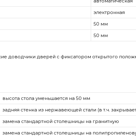
автоматическая
электронная
50 мм
50 мм
кие доводчики дверей с фиксатором открытого полож
высота стола уменьшается на 50 мм
задняя стенка из нержавеющей стали (в т.ч. закрывае
замена стандартной столешницы на гранитную
замена стандартной столешницы на полипропиленов