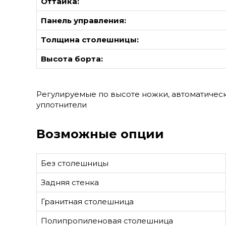
Оттайка:
Панель управления:
Толщина столешницы:
Высота борта:
Регулируемые по высоте ножки, автоматичес
уплотнители
Возможные опции
Без столешницы
Задняя стенка
Гранитная столешница
Полипропиленовая столешница