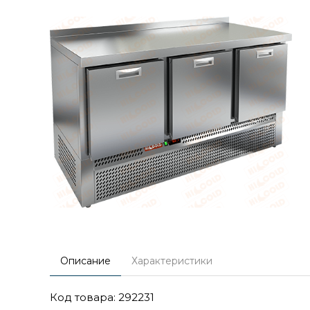
Описание
Характеристики
Код товара: 292231