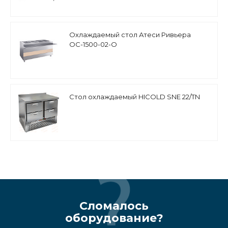
Охлаждаемый стол Атеси Ривьера
ОС-1500-02-О
Стол охлаждаемый HICOLD SNE 22/TN
Сломалось
оборудование?