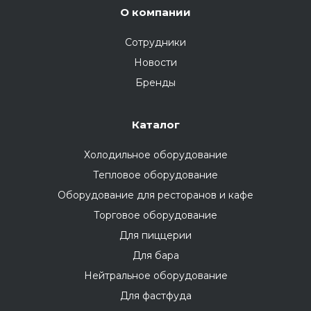
О компании
Сотрудники
Новости
Бренды
Каталог
Холодильное оборудование
Тепловое оборудование
Оборудование для ресторанов и кафе
Торговое оборудование
Для пиццерии
Для бара
Нейтральное оборудование
Для фастфуда