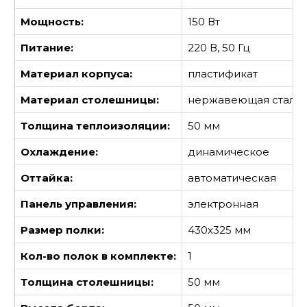
Мощность:
150 Вт
Питание:
220 В, 50 Гц
Материал корпуса:
пластификат
Материал столешницы:
нержавеющая сталь
Толщина теплоизоляции:
50 мм
Охлаждение:
динамическое
Оттайка:
автоматическая
Панель управления:
электронная
Размер полки:
430х325 мм
Кол-во полок в комплекте:
1
Толщина столешницы:
50 мм