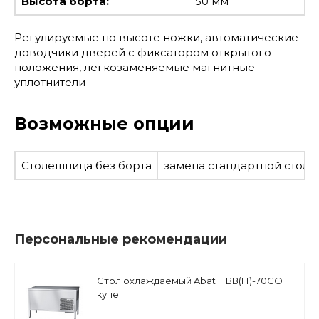
Высота борта:
50 мм
Регулируемые по высоте ножки, автоматические
доводчики дверей с фиксатором открытого
положения, легкозаменяемые магнитные
уплотнители
Возможные опции
Столешница без борта
замена стандартной столе
Персональные рекомендации
Стол охлаждаемый Abat ПВВ(Н)-70СО
купе