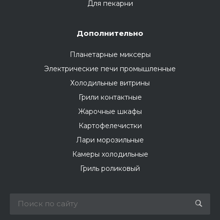
Для пекарни
Дополнительно
Планетарные миксеры
Электрические печи промышленные
Холодильные витрины
Грили контактные
Жарочные шкафы
Картофелечистки
Лари морозильные
Камеры холодильные
Гриль роликовый