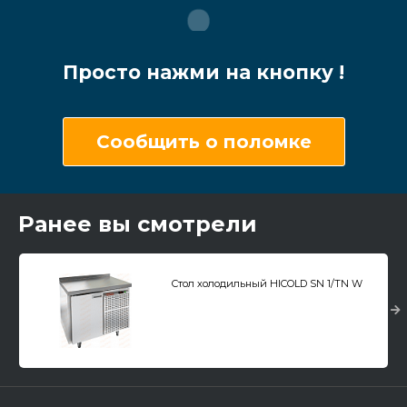
Просто нажми на кнопку !
Сообщить о поломке
Ранее вы смотрели
Стол холодильный HICOLD SN 1/TN W