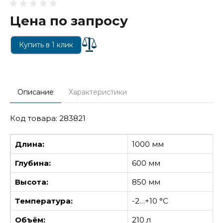
Цена по запросу
Купить в 1 клик
Описание
Характеристики
Код товара: 283821
Длина:
1000 мм
Глубина:
600 мм
Высота:
850 мм
Температура:
-2…+10 °С
Объём:
210 л