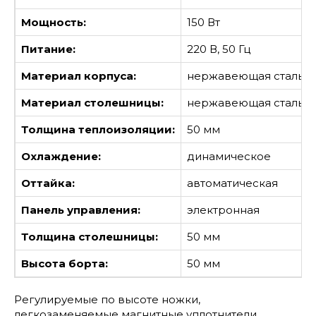
Мощность:
150 Вт
Питание:
220 В, 50 Гц
Материал корпуса:
нержавеющая сталь
Материал столешницы:
нержавеющая сталь
Толщина теплоизоляции:
50 мм
Охлаждение:
динамическое
Оттайка:
автоматическая
Панель управления:
электронная
Толщина столешницы:
50 мм
Высота борта:
50 мм
Регулируемые по высоте ножки,
легкозаменяемые магнитные уплотнители