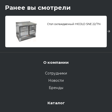
Ранее вы смотрели
Стол охлаждаемый HICOLD SNE 22/TN
О компании
Сотрудники
Новости
Бренды
Каталог