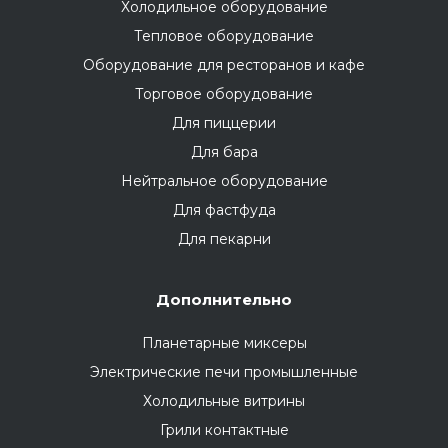
Холодильное оборудование
Тепловое оборудование
Оборудование для ресторанов и кафе
Торговое оборудование
Для пиццерии
Для бара
Нейтральное оборудование
Для фастфуда
Для пекарни
Дополнительно
Планетарные миксеры
Электрические печи промышленные
Холодильные витрины
Грили контактные