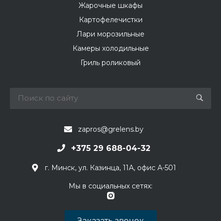
Жарочные шкафы
Картофелечистки
Лари морозильные
Камеры холодильные
Гриль роликовый
zapros@grelens.by
+375 29 688-04-32
г. Минск, ул. Казинца, 11А, офис А-501
Мы в социальных сетях:
Заказать звонок