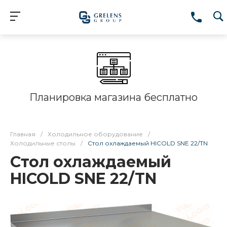
Планировка магазина бесплатно
Главная
/
Холодильное оборудование
/
Холодильные столы
/
Стол охлаждаемый HICOLD SNE 22/TN
Стол охлаждаемый
HICOLD SNE 22/TN