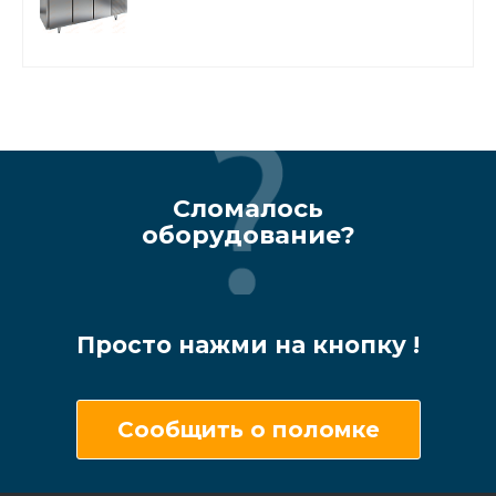
Сломалось
оборудование?
Просто нажми на кнопку !
Сообщить о поломке