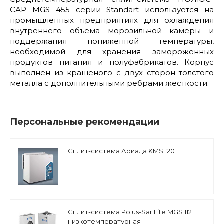
САР MGS 455 серии Standart используется на
промышленных предприятиях для охлаждения
внутреннего объема морозильной камеры и
поддержания пониженной температуры,
необходимой для хранения замороженных
продуктов питания и полуфабрикатов. Корпус
выполнен из крашеного с двух сторон толстого
металла с дополнительными ребрами жесткости.
Персональные рекомендации
Сплит-система Ариада KMS 120
Сплит-система Polus-Sar Lite MGS 112 L
низкотемпературная