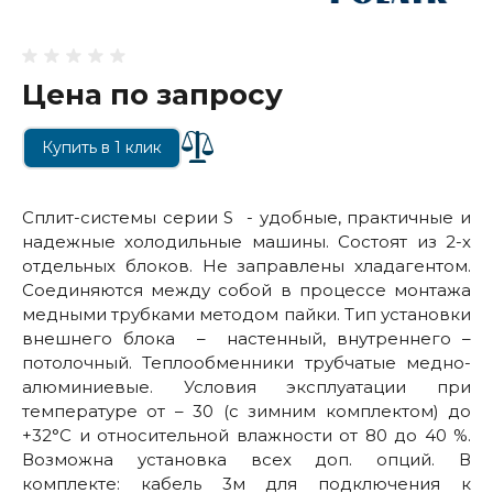
Цена по запросу
Купить в 1 клик
Сплит-системы серии S - удобные, практичные и
надежные холодильные машины. Состоят из 2-х
отдельных блоков. Не заправлены хладагентом.
Соединяются между собой в процессе монтажа
медными трубками методом пайки. Тип установки
внешнего блока – настенный, внутреннего –
потолочный. Теплообменники трубчатые медно-
алюминиевые. Условия эксплуатации при
температуре от – 30 (с зимним комплектом) до
+32°С и относительной влажности от 80 до 40 %.
Возможна установка всех доп. опций. В
комплекте: кабель 3м для подключения к