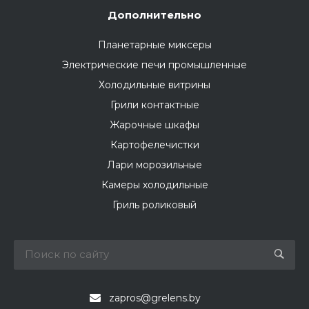
Дополнительно
Планетарные миксеры
Электрические печи промышленные
Холодильные витрины
Грили контактные
Жарочные шкафы
Картофелечистки
Лари морозильные
Камеры холодильные
Гриль роликовый
zapros@grelens.by