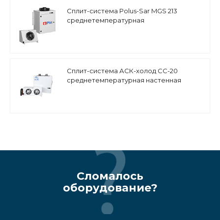
Сплит-система Polus-Sar MGS 213
среднетемпературная
Сплит-система АСК-холод СС-20
среднетемпературная настенная
Сломалось
оборудование?