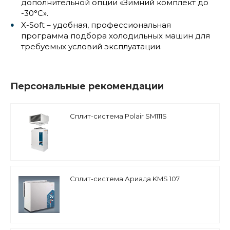
дополнительной опции «Зимний комплект до
-30°С».
X-Soft – удобная, профессиональная
программа подбора холодильных машин для
требуемых условий эксплуатации.
Персональные рекомендации
Сплит-система Polair SM111S
Сплит-система Ариада KMS 107