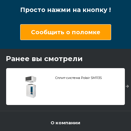
Просто нажми на кнопку !
Сообщить о поломке
Ранее вы смотрели
Сплит-система Polair SM113S
О компании