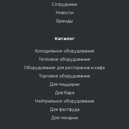
Сотрудники
Новости
Бренды
Каталог
Холодильное оборудование
Тепловое оборудование
Оборудование для ресторанов и кафе
Торговое оборудование
Для пиццерии
Для бара
Нейтральное оборудование
Для фастфуда
Для пекарни