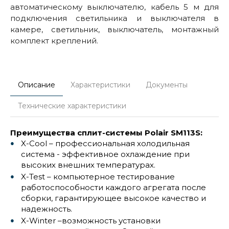
автоматическому выключателю, кабель 5 м для
подключения светильника и выключателя в
камере, светильник, выключатель, монтажный
комплект креплений.
Описание
Характеристики
Документы
Технические характеристики
Преимущества сплит-системы Polair SM113S:
X-Cool – профессиональная холодильная
система - эффективное охлаждение при
высоких внешних температурах.
X-Test – компьютерное тестирование
работоспособности каждого агрегата после
сборки, гарантирующее высокое качество и
надежность.
X-Winter –возможность установки