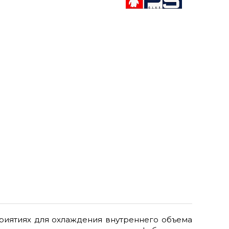
риятиях для охлаждения внутреннего объема