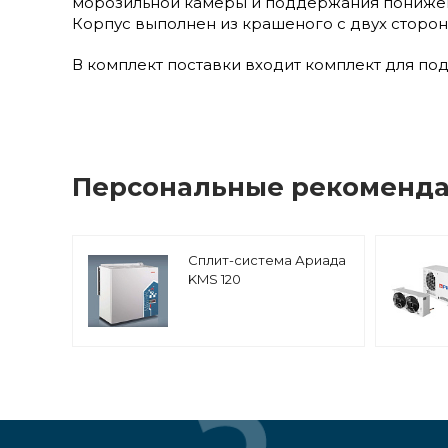
морозильной камеры и поддержания понижен
Корпус выполнен из крашеного с двух сторон
В комплект поставки входит комплект для под
Персональные рекоменд
Сплит-система Ариада
KMS 120