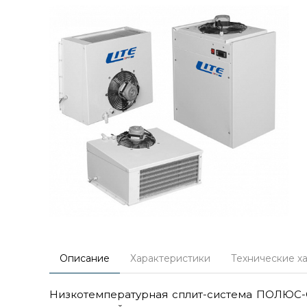
Описание
Характеристики
Технические х
Низкотемпературная сплит-система ПОЛЮС-С