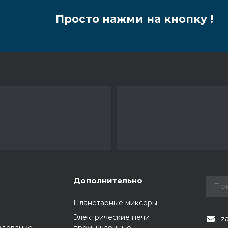
Просто нажми на кнопку !
Дополнительно
Планетарные миксеры
Электрические печи
z