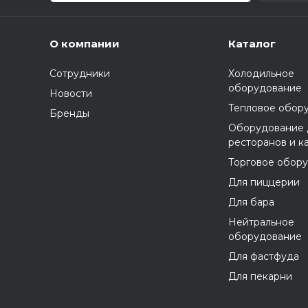
О компании
Каталог
Сотрудники
Холодильное
оборудование
Новости
Тепловое обор
Бренды
Оборудование 
ресторанов и к
Торговое обор
Для пиццерии
Для бара
Нейтральное
оборудование
Для фастфуда
Для пекарни