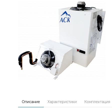
Описание
Характеристики
Комплектация