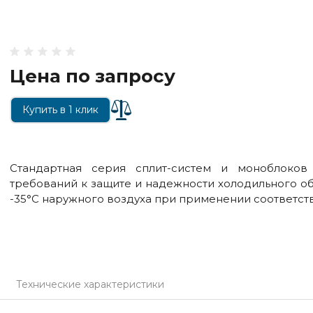
Цена по запросу
Купить в 1 клик
Стандартная серия сплит-систем и моноблоко
требований к защите и надежности холодильного об
-35°С наружного воздуха при применении соответст
Технические характеристики