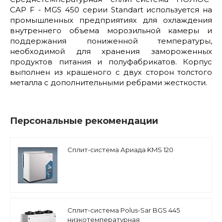
САР F - MGS 450 серии Standart используется на
промышленных предприятиях для охлаждения
внутреннего объема морозильной камеры и
поддержания пониженной температуры,
необходимой для хранения замороженных
продуктов питания и полуфабрикатов. Корпус
выполнен из крашеного с двух сторон толстого
металла с дополнительными ребрами жесткости.
Персональные рекомендации
Сплит-система Ариада KMS 120
Сплит-система Polus-Sar BGS 445
низкотемпературная