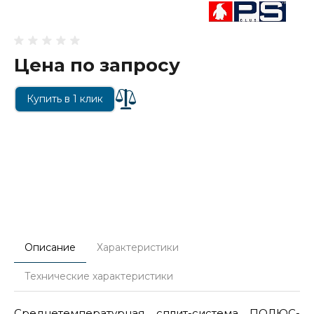
Цена по запросу
Купить в 1 клик
Описание
Характеристики
Технические характеристики
Среднетемпературная сплит-система ПОЛЮС-