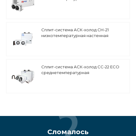
Сплит-система АСК-холод СН-21
низкотемпературная настенная
Сплит-система АСК-холод СС-22 ECO
среднетемпературная
Сломалось