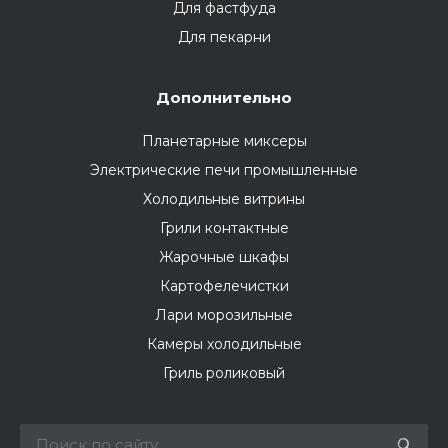
Для фастфуда
Для пекарни
Дополнительно
Планетарные миксеры
Электрические печи промышленные
Холодильные витрины
Грили контактные
Жарочные шкафы
Картофелечистки
Лари морозильные
Камеры холодильные
Гриль роликовый