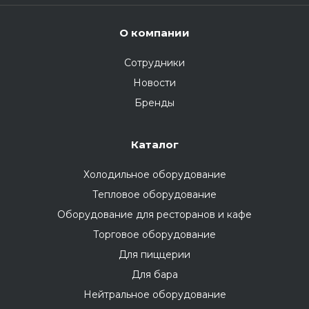
О компании
Сотрудники
Новости
Бренды
Каталог
Холодильное оборудование
Тепловое оборудование
Оборудование для ресторанов и кафе
Торговое оборудование
Для пиццерии
Для бара
Нейтральное оборудование