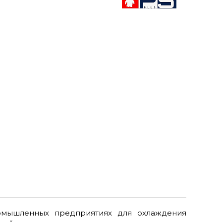
ромышленных предприятиях для охлаждения