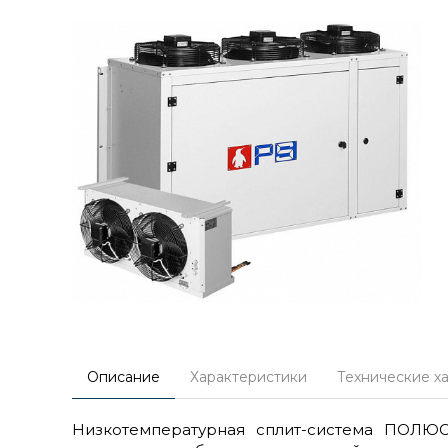
Описание
Характеристики
Технические х
Низкотемпературная сплит-система ПОЛЮС