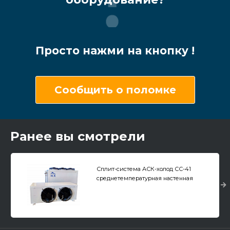
Просто нажми на кнопку !
Сообщить о поломке
Ранее вы смотрели
Сплит-система АСК-холод СС-41
среднетемпературная настенная