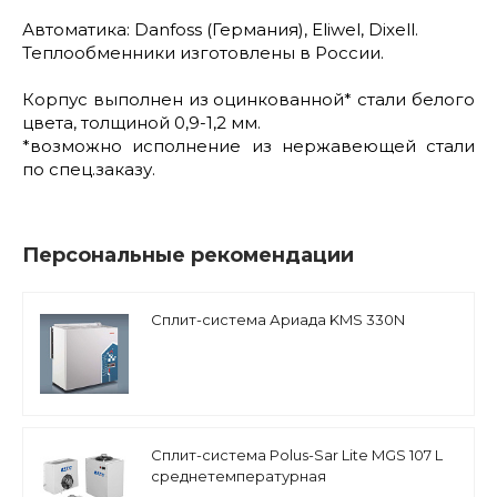
Автоматика: Danfoss (Германия), Eliwel, Dixell.
Теплообменники изготовлены в России.
Корпус выполнен из оцинкованной* стали белого
цвета, толщиной 0,9-1,2 мм.
*возможно исполнение из нержавеющей стали
по спец.заказу.
Персональные рекомендации
Сплит-система Ариада KMS 330N
Сплит-система Polus-Sar Lite MGS 107 L
среднетемпературная