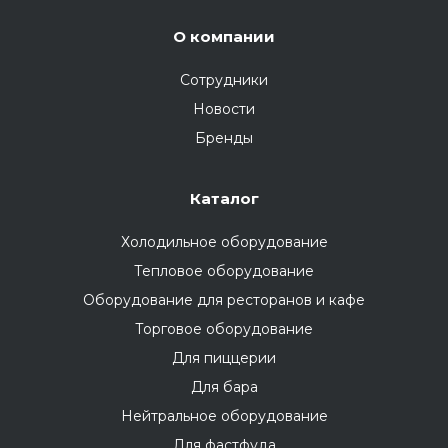
О компании
Сотрудники
Новости
Бренды
Каталог
Холодильное оборудование
Тепловое оборудование
Оборудование для ресторанов и кафе
Торговое оборудование
Для пиццерии
Для бара
Нейтральное оборудование
Для фастфуда