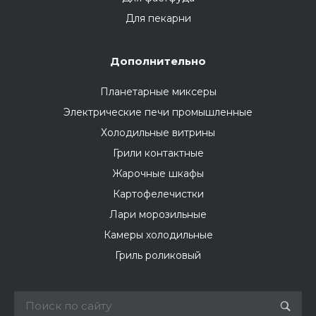
Для пекарни
Дополнительно
Планетарные миксеры
Электрические печи промышленные
Холодильные витрины
Грили контактные
Жарочные шкафы
Картофелечистки
Лари морозильные
Камеры холодильные
Гриль роликовый