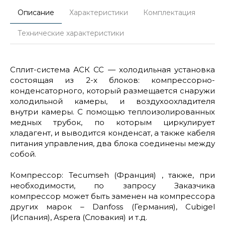
Описание
Характеристики
Комплектация
Технические характеристики
Cплит-система АСК СС — холодильная установка
состоящая из 2-х блоков: компрессорно-
конденсаторного, который размещается снаружи
холодильной камеры, и воздухоохладителя
внутри камеры. С помощью теплоизолированных
медных трубок, по которым циркулирует
хладагент, и выводится конденсат, а также кабеля
питания управления, два блока соединены между
собой.
Компрессор: Tecumseh (Франция) , также, при
необходимости, по запросу Заказчика
компрессор может быть заменен на компрессора
других марок – Danfoss (Германия), Cubigel
(Испания), Aspera (Словакия) и т.д.