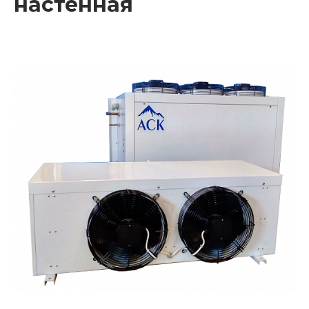
настенная