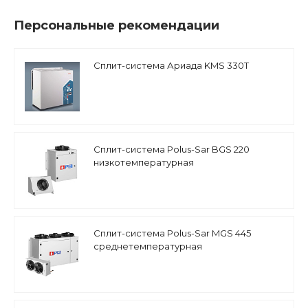
Персональные рекомендации
Сплит-система Ариада KMS 330T
Сплит-система Polus-Sar BGS 220
низкотемпературная
Сплит-система Polus-Sar MGS 445
среднетемпературная