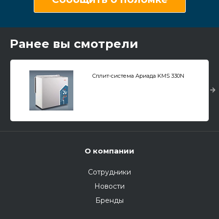
Ранее вы смотрели
Сплит-система Ариада KMS 330N
О компании
Сотрудники
Новости
Бренды