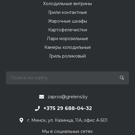
Холодильные витрины
Грили контактные
Жарочные шкафы
Картофелечистки
Лари морозильные
Камеры холодильные
Гриль роликовый
zapros@grelens.by
+375 29 688-04-32
г. Минск, ул. Казинца, 11А, офис А-501
Мы в социальных сетях: