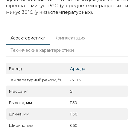
фреона - минус 15°С (у среднетемпературных) и
минус 30°С (у низкотемпературных).
Характеристики
Комплектация
Технические характеристики
Бренд
Ариада
Температурный режим, °C
-5...+5
Масса, кг
51
Высота, мм
1150
Длина, мм
1130
Ширина, мм
660