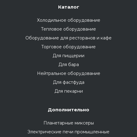
Каталог
Холодильное оборудование
Тепловое оборудование
Оборудование для ресторанов и кафе
Торговое оборудование
Для пиццерии
Для бара
Нейтральное оборудование
Для фастфуда
Для пекарни
Дополнительно
Планетарные миксеры
Электрические печи промышленные